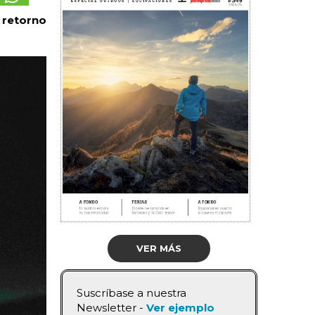
 retorno
VER MÁS
Suscríbase a nuestra
Newsletter -
Ver ejemplo