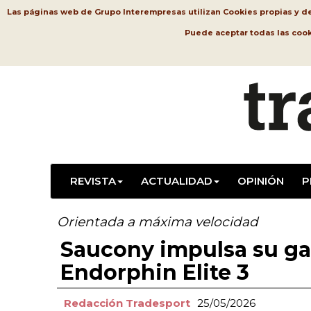
Las páginas web de Grupo Interempresas utilizan Cookies propias y de t
Puede aceptar todas las coo
REVISTA
ACTUALIDAD
OPINIÓN
P
Orientada a máxima velocidad
Saucony impulsa su ga
Endorphin Elite 3
Redacción Tradesport
25/05/2026