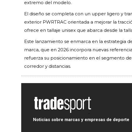
extremo del modelo.
El diseño se completa con un upper ligero y tran
exterior PWRTRAC orientada a mejorar la tracció
ofrece en tallaje unisex que abarca desde la tall
Este lanzamiento se enmarca en la estrategia de
marca, que en 2026 incorpora nuevas referencia
refuerza su posicionamiento en el segmento de 
corredor y distancias.
Noticias sobre marcas y empresas de deporte