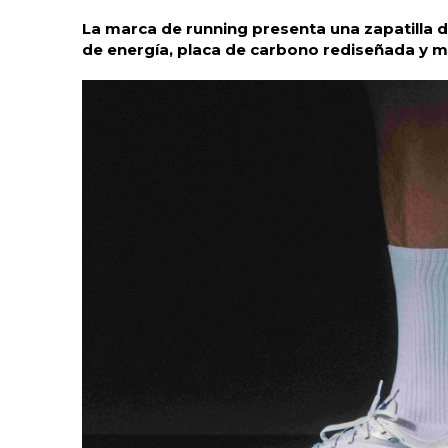
La marca de running presenta una zapatilla
de energía, placa de carbono rediseñada y mej