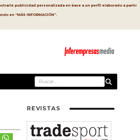
strarle publicidad personalizada en base a un perfil elaborado a partir
lsando en “MÁS INFORMACIÓN”.
REVISTAS