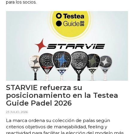
para los socios.
STARVIE refuerza su
posicionamiento en la Testea
Guide Padel 2026
23 JULIO, 2026
La marca ordena su colección de palas según
criterios objetivos de manejabilidad, feeling y
reactividad para facilitar la elección del modelo más