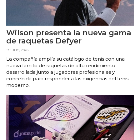
Wilson presenta la nueva gama
de raquetas Defyer
13 JULIO, 2026
La compañía amplía su catálogo de tenis con una
nueva familia de raquetas de alto rendimiento
desarrollada junto a jugadores profesionales y
concebida para responder a las exigencias del tenis
moderno.