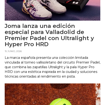
Joma lanza una edición
especial para Valladolid de
Premier Padel con Ultralight y
Hyper Pro HRD
15 JUNIO, 2026
La marca española presenta una colección limitada
vinculada al torneo vallisoletano del circuito Premier Padel,
que combina las zapatillas Ultralight y la pala Hyper Pro
HRD con una estética inspirada en la ciudad y soluciones
técnicas orientadas al rendimiento en pista.