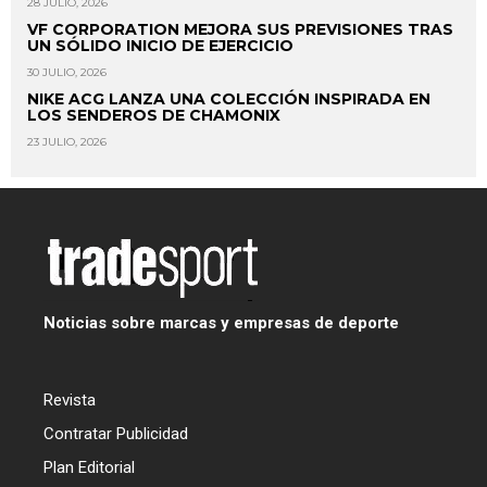
28 JULIO, 2026
VF CORPORATION MEJORA SUS PREVISIONES TRAS
UN SÓLIDO INICIO DE EJERCICIO
30 JULIO, 2026
NIKE ACG LANZA UNA COLECCIÓN INSPIRADA EN
LOS SENDEROS DE CHAMONIX
23 JULIO, 2026
Noticias sobre marcas y empresas de deporte
Revista
Contratar Publicidad
Plan Editorial