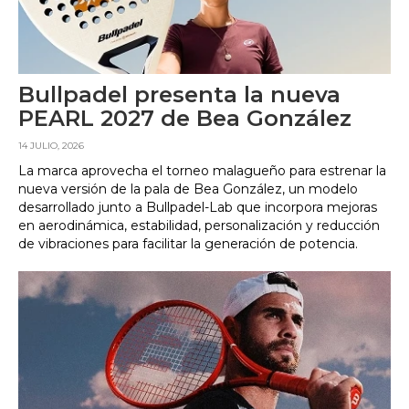
Bullpadel presenta la nueva
PEARL 2027 de Bea González
14 JULIO, 2026
La marca aprovecha el torneo malagueño para estrenar la
nueva versión de la pala de Bea González, un modelo
desarrollado junto a Bullpadel-Lab que incorpora mejoras
en aerodinámica, estabilidad, personalización y reducción
de vibraciones para facilitar la generación de potencia.