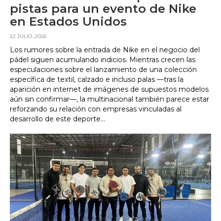
pistas para un evento de Nike
en Estados Unidos
22 JULIO, 2026
Los rumores sobre la entrada de Nike en el negocio del
pádel siguen acumulando indicios. Mientras crecen las
especulaciones sobre el lanzamiento de una colección
específica de textil, calzado e incluso palas —tras la
aparición en internet de imágenes de supuestos modelos
aún sin confirmar—, la multinacional también parece estar
reforzando su relación con empresas vinculadas al
desarrollo de este deporte...