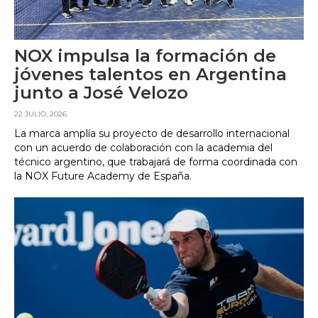
NOX impulsa la formación de
jóvenes talentos en Argentina
junto a José Velozo
22 JULIO, 2026
La marca amplía su proyecto de desarrollo internacional
con un acuerdo de colaboración con la academia del
técnico argentino, que trabajará de forma coordinada con
la NOX Future Academy de España.