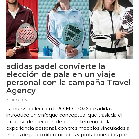
adidas padel convierte la
elección de pala en un viaje
personal con la campaña Travel
Agency
2 JUNIO, 2026
La nueva colección PRO-EDT 2026 de adidas
introduce un enfoque conceptual que traslada el
proceso de elección de pala al terreno de la
experiencia personal, con tres modelos vinculados a
estilos de juego diferenciados y protagonizados por