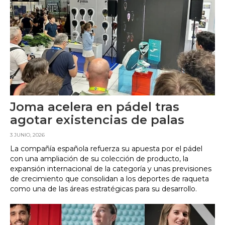
Joma acelera en pádel tras
agotar existencias de palas
3 JUNIO, 2026
La compañía española refuerza su apuesta por el pádel
con una ampliación de su colección de producto, la
expansión internacional de la categoría y unas previsiones
de crecimiento que consolidan a los deportes de raqueta
como una de las áreas estratégicas para su desarrollo.