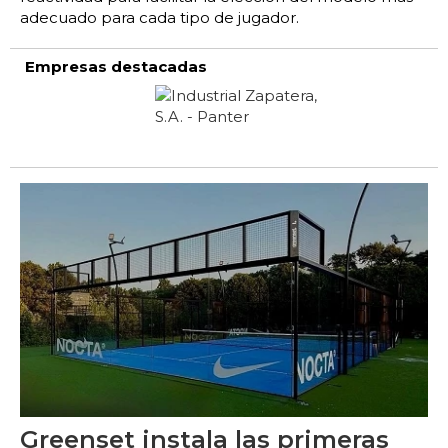
adecuado para cada tipo de jugador.
Empresas destacadas
Greenset instala las primeras