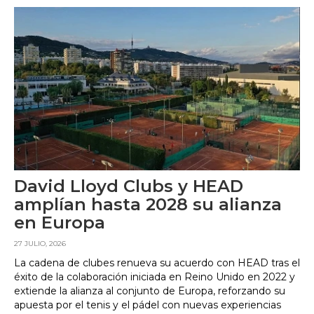
David Lloyd Clubs y HEAD
amplían hasta 2028 su alianza
en Europa
27 JULIO, 2026
La cadena de clubes renueva su acuerdo con HEAD tras el
éxito de la colaboración iniciada en Reino Unido en 2022 y
extiende la alianza al conjunto de Europa, reforzando su
apuesta por el tenis y el pádel con nuevas experiencias