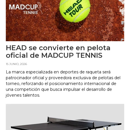
HEAD se convierte en pelota
oficial de MADCUP TENNIS
15 JUNIO, 2026
La marca especializada en deportes de raqueta será
patrocinador oficial y proveedora exclusiva de pelotas del
torneo, reforzando el posicionamiento internacional de
una competición que busca impulsar el desarrollo de
jóvenes talentos.