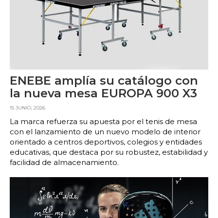
ENEBE amplía su catálogo con
la nueva mesa EUROPA 900 X3
15 JUNIO, 2026
La marca refuerza su apuesta por el tenis de mesa
con el lanzamiento de un nuevo modelo de interior
orientado a centros deportivos, colegios y entidades
educativas, que destaca por su robustez, estabilidad y
facilidad de almacenamiento.