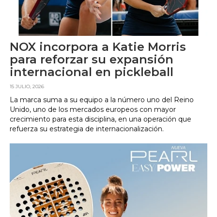
NOX incorpora a Katie Morris
para reforzar su expansión
internacional en pickleball
15 JULIO, 2026
La marca suma a su equipo a la número uno del Reino
Unido, uno de los mercados europeos con mayor
crecimiento para esta disciplina, en una operación que
refuerza su estrategia de internacionalización.