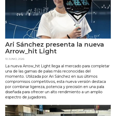
Ari Sánchez presenta la nueva
Arrow_hit Light
10 JUNIO, 2026
La nueva Arrow_hit Light llega al mercado para completar
una de las gamas de palas más reconocidas del
momento. Utilizada por Ari Sánchez en sus últimos
compromisos competitivos, esta nueva versión destaca
por combinar ligereza, potencia y precisión en una pala
diseñada para ofrecer un alto rendimiento a un amplio
espectro de jugadores.