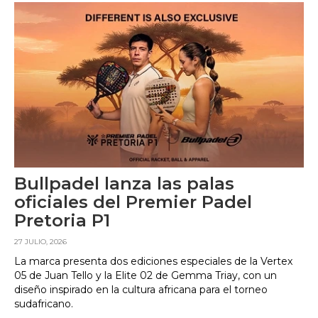
Bullpadel lanza las palas
oficiales del Premier Padel
Pretoria P1
27 JULIO, 2026
La marca presenta dos ediciones especiales de la Vertex
05 de Juan Tello y la Elite 02 de Gemma Triay, con un
diseño inspirado en la cultura africana para el torneo
sudafricano.