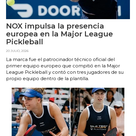
NOX impulsa la presencia
europea en la Major League
Pickleball
20 JULIO, 2026
La marca fue el patrocinador técnico oficial del
primer equipo europeo que compitió en la Major
League Pickleball y contó con tres jugadores de su
propio equipo dentro de la plantilla.