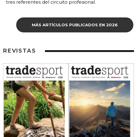
tres referentes del circuito profesional.
MÁS ARTÍCULOS PUBLICADOS EN 2026
REVISTAS