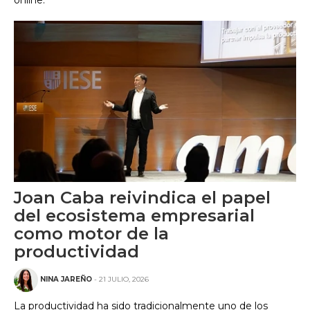
online.
Joan Caba reivindica el papel
del ecosistema empresarial
como motor de la
productividad
NINA JAREÑO
- 21 JULIO, 2026
La productividad ha sido tradicionalmente uno de los