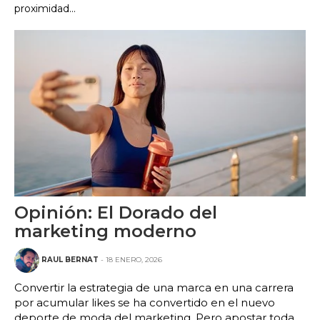
proximidad...
Opinión: El Dorado del
marketing moderno
RAUL BERNAT
- 18 ENERO, 2026
Convertir la estrategia de una marca en una carrera
por acumular likes se ha convertido en el nuevo
deporte de moda del marketing. Pero apostar toda