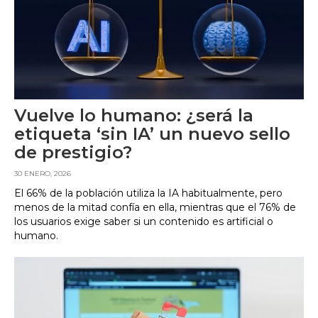
Vuelve lo humano: ¿será la
etiqueta ‘sin IA’ un nuevo sello
de prestigio?
30 ENERO, 2026
El 66% de la población utiliza la IA habitualmente, pero
menos de la mitad confía en ella, mientras que el 76% de
los usuarios exige saber si un contenido es artificial o
humano.