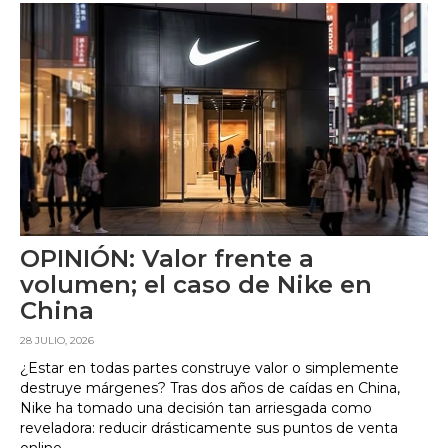
OPINIÓN: Valor frente a
volumen; el caso de Nike en
China
28 JULIO, 2026
¿Estar en todas partes construye valor o simplemente
destruye márgenes? Tras dos años de caídas en China,
Nike ha tomado una decisión tan arriesgada como
reveladora: reducir drásticamente sus puntos de venta