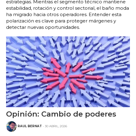
estrategias. Mientras el segmento técnico mantiene
estabilidad, rotación y control sectorial, el baño moda
ha migrado hacia otros operadores. Entender esta
polarización es clave para proteger márgenes y
detectar nuevas oportunidades.
Opinión: Cambio de poderes
RAUL BERNAT
- 30 ABRIL, 2026