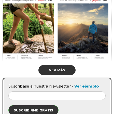
VER MÁS
Suscríbase a nuestra Newsletter -
Ver ejemplo
SUSCRIBIRME GRATIS