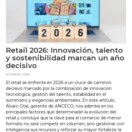
Retail 2026: Innovación, talento
y sostenibilidad marcan un año
decisivo
20 ENERO, 2026
El retail se enfrenta en 2026 a un cruce de caminos
decisivo marcado por la combinación de innovación
tecnológica, gestión del talento, estabilidad en el
suministro y exigencias ambientales. En este artículo,
Álvaro Otal, gerente de ANCECO, nos adentra en los
principales factores que determinarán la evolución del
retail y concluye que la clave para el comercio de menor
formato no será competir en volumen, sino gestionar con
inteligencia sus recursos y reforzar su mayor fortaleza: la