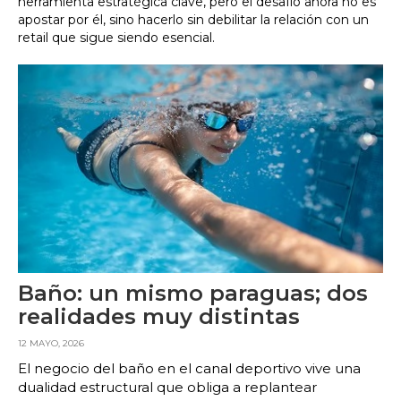
herramienta estratégica clave, pero el desafío ahora no es
apostar por él, sino hacerlo sin debilitar la relación con un
retail que sigue siendo esencial.
Baño: un mismo paraguas; dos
realidades muy distintas
12 MAYO, 2026
El negocio del baño en el canal deportivo vive una
dualidad estructural que obliga a replantear