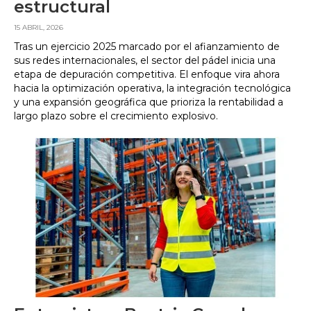
estructural
15 ABRIL, 2026
Tras un ejercicio 2025 marcado por el afianzamiento de
sus redes internacionales, el sector del pádel inicia una
etapa de depuración competitiva. El enfoque vira ahora
hacia la optimización operativa, la integración tecnológica
y una expansión geográfica que prioriza la rentabilidad a
largo plazo sobre el crecimiento explosivo.