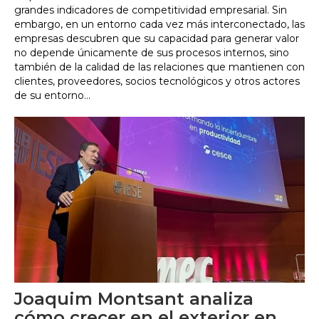
grandes indicadores de competitividad empresarial. Sin
embargo, en un entorno cada vez más interconectado, las
empresas descubren que su capacidad para generar valor
no depende únicamente de sus procesos internos, sino
también de la calidad de las relaciones que mantienen con
clientes, proveedores, socios tecnológicos y otros actores
de su entorno...
Joaquim Montsant analiza
cómo crecer en el exterior en