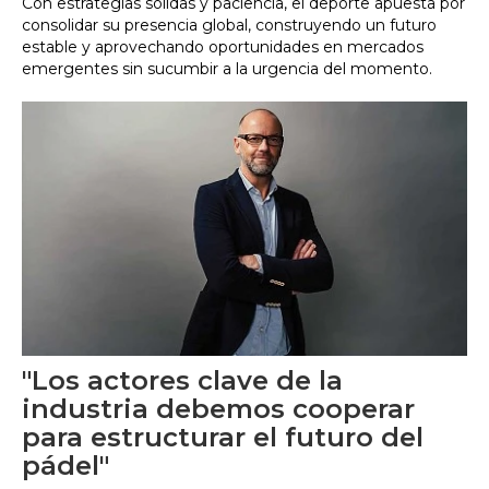
Con estrategias sólidas y paciencia, el deporte apuesta por
consolidar su presencia global, construyendo un futuro
estable y aprovechando oportunidades en mercados
emergentes sin sucumbir a la urgencia del momento.
"Los actores clave de la
industria debemos cooperar
para estructurar el futuro del
pádel"