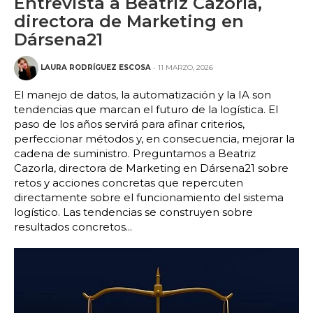
Entrevista a Beatriz Cazorla,
directora de Marketing en
Dársena21
LAURA RODRÍGUEZ ESCOSA
- 11 MARZO, 2026
El manejo de datos, la automatización y la IA son
tendencias que marcan el futuro de la logística. El
paso de los años servirá para afinar criterios,
perfeccionar métodos y, en consecuencia, mejorar la
cadena de suministro. Preguntamos a Beatriz
Cazorla, directora de Marketing en Dársena21 sobre
retos y acciones concretas que repercuten
directamente sobre el funcionamiento del sistema
logístico. Las tendencias se construyen sobre
resultados concretos...