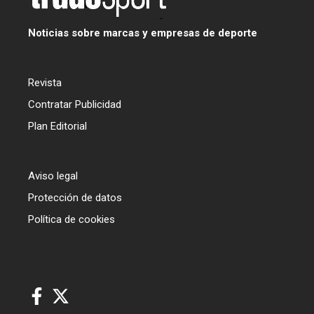
Noticias sobre marcas y empresas de deporte
Revista
Contratar Publicidad
Plan Editorial
Aviso legal
Protección de datos
Política de cookies