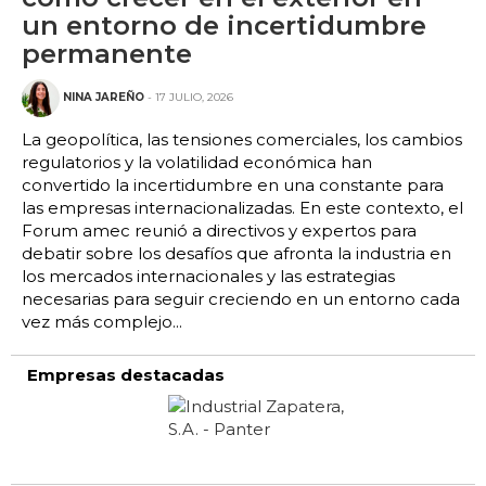
un entorno de incertidumbre
permanente
NINA JAREÑO
- 17 JULIO, 2026
La geopolítica, las tensiones comerciales, los cambios
regulatorios y la volatilidad económica han
convertido la incertidumbre en una constante para
las empresas internacionalizadas. En este contexto, el
Forum amec reunió a directivos y expertos para
debatir sobre los desafíos que afronta la industria en
los mercados internacionales y las estrategias
necesarias para seguir creciendo en un entorno cada
vez más complejo...
Empresas destacadas