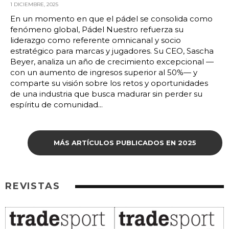
1 DICIEMBRE, 2025
En un momento en que el pádel se consolida como
fenómeno global, Pádel Nuestro refuerza su
liderazgo como referente omnicanal y socio
estratégico para marcas y jugadores. Su CEO, Sascha
Beyer, analiza un año de crecimiento excepcional —
con un aumento de ingresos superior al 50%— y
comparte su visión sobre los retos y oportunidades
de una industria que busca madurar sin perder su
espíritu de comunidad...
MÁS ARTÍCULOS PUBLICADOS EN 2025
REVISTAS