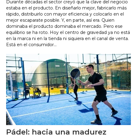
Durante décadas el sector creyó que la clave del negocio
estaba en el producto. En diseñarlo mejor, fabricarlo más
rápido, distribuirlo con mayor eficiencia y colocarlo en el
mejor escaparate posible. Y, en parte, así era. Quien
dominaba el producto dominaba el mercado. Pero ese
equilibrio se ha roto. Hoy el centro de gravedad ya no está
en la marca ni en la tienda ni siquiera en el canal de venta.
Está en el consumidor...
Pádel: hacia una madurez