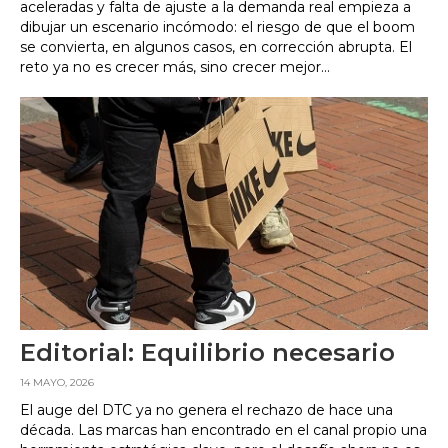
aceleradas y falta de ajuste a la demanda real empieza a
dibujar un escenario incómodo: el riesgo de que el boom
se convierta, en algunos casos, en corrección abrupta. El
reto ya no es crecer más, sino crecer mejor...
Editorial: Equilibrio necesario
14 MAYO, 2026
El auge del DTC ya no genera el rechazo de hace una
década. Las marcas han encontrado en el canal propio una