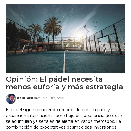
Opinión: El pádel necesita
menos euforia y más estrategia
RAUL BERNAT
- 2 JUNIO, 2026
El pádel sigue rompiendo récords de crecimiento y
expansión internacional, pero bajo esa apariencia de éxito
se acumulan ya señales de alerta en varios mercados. La
combinación de expectativas desmedidas, inversiones