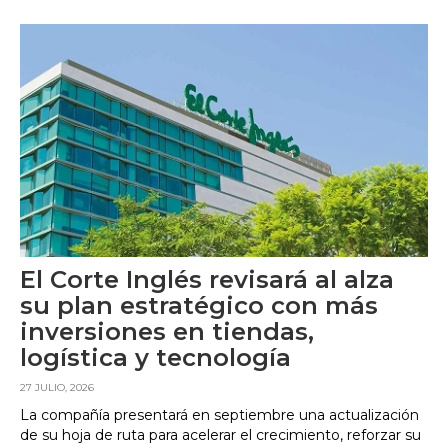
El Corte Inglés revisará al alza
su plan estratégico con más
inversiones en tiendas,
logística y tecnología
27 JULIO, 2026
La compañía presentará en septiembre una actualización
de su hoja de ruta para acelerar el crecimiento, reforzar su