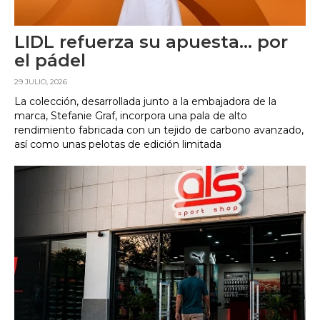
LIDL refuerza su apuesta... por
el pádel
29 JULIO, 2026
La colección, desarrollada junto a la embajadora de la
marca, Stefanie Graf, incorpora una pala de alto
rendimiento fabricada con un tejido de carbono avanzado,
así como unas pelotas de edición limitada