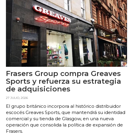
Frasers Group compra Greaves
Sports y refuerza su estrategia
de adquisiciones
27 JULIO, 2026
El grupo británico incorpora al histórico distribuidor
escocés Greaves Sports, que mantendrá su identidad
comercial y su tienda de Glasgow, en una nueva
operación que consolida la política de expansión de
Frasers.