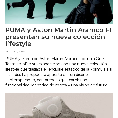
PUMA y Aston Martin Aramco F1
presentan su nueva colección
lifestyle
28 JULIO, 2026
PUMA y el equipo Aston Martin Aramco Formula One
Team amplían su colaboración con una nueva colección
lifestyle que traslada el lenguaje estético de la Fórmula 1 al
día a día. La propuesta apuesta por un diseño
contemporáneo, con prendas que combinan
funcionalidad, identidad de marca y una visión de futuro.