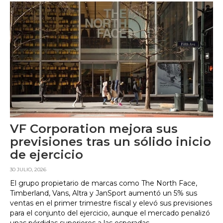
VF Corporation mejora sus
previsiones tras un sólido inicio
de ejercicio
30 JULIO, 2026
El grupo propietario de marcas como The North Face,
Timberland, Vans, Altra y JanSport aumentó un 5% sus
ventas en el primer trimestre fiscal y elevó sus previsiones
para el conjunto del ejercicio, aunque el mercado penalizó