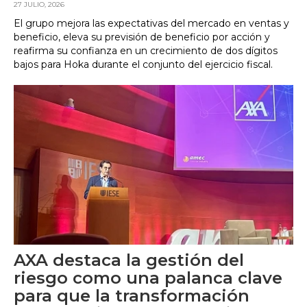
27 JULIO, 2026
El grupo mejora las expectativas del mercado en ventas y
beneficio, eleva su previsión de beneficio por acción y
reafirma su confianza en un crecimiento de dos dígitos
bajos para Hoka durante el conjunto del ejercicio fiscal.
AXA destaca la gestión del
riesgo como una palanca clave
para que la transformación