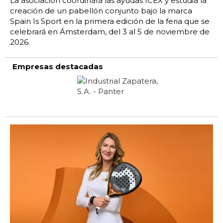
La asociación coordinará las ayudas ICEX y estudia la
creación de un pabellón conjunto bajo la marca
Spain Is Sport en la primera edición de la feria que se
celebrará en Ámsterdam, del 3 al 5 de noviembre de
2026.
Empresas destacadas