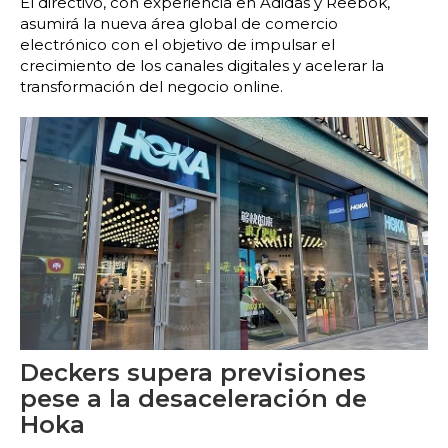
El directivo, con experiencia en Adidas y Reebok,
asumirá la nueva área global de comercio
electrónico con el objetivo de impulsar el
crecimiento de los canales digitales y acelerar la
transformación del negocio online.
Deckers supera previsiones
pese a la desaceleración de
Hoka