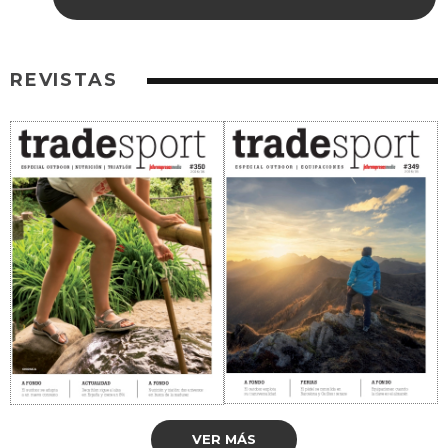
REVISTAS
VER MÁS