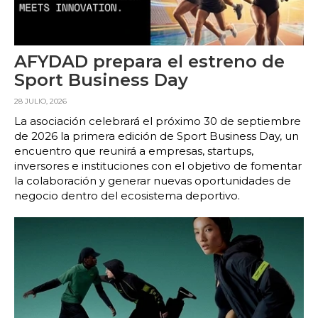
AFYDAD prepara el estreno de
Sport Business Day
28 JULIO, 2026
La asociación celebrará el próximo 30 de septiembre
de 2026 la primera edición de Sport Business Day, un
encuentro que reunirá a empresas, startups,
inversores e instituciones con el objetivo de fomentar
la colaboración y generar nuevas oportunidades de
negocio dentro del ecosistema deportivo.