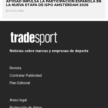
AFYDAD IMPULSA LA PARTICIPACIÓN ESPAÑOLA EN
LA NUEVA ETAPA DE ISPO AMSTERDAM 2026
30 JULIO, 2026
Noticias sobre marcas y empresas de deporte
Revista
Contratar Publicidad
Plan Editorial
Aviso legal
Protección de datos