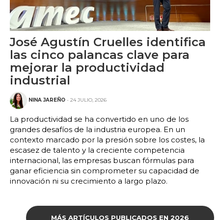
José Agustín Cruelles identifica
las cinco palancas clave para
mejorar la productividad
industrial
NINA JAREÑO
- 24 JULIO, 2026
La productividad se ha convertido en uno de los
grandes desafíos de la industria europea. En un
contexto marcado por la presión sobre los costes, la
escasez de talento y la creciente competencia
internacional, las empresas buscan fórmulas para
ganar eficiencia sin comprometer su capacidad de
innovación ni su crecimiento a largo plazo.
MÁS ARTÍCULOS PUBLICADOS EN 2026