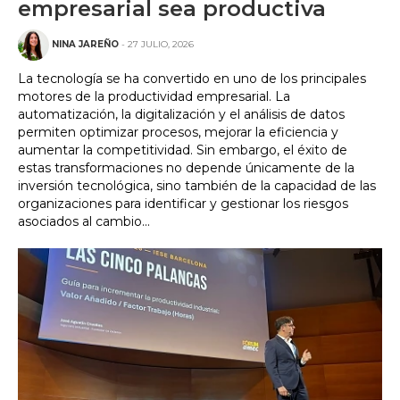
empresarial sea productiva
NINA JAREÑO
- 27 JULIO, 2026
La tecnología se ha convertido en uno de los principales
motores de la productividad empresarial. La
automatización, la digitalización y el análisis de datos
permiten optimizar procesos, mejorar la eficiencia y
aumentar la competitividad. Sin embargo, el éxito de
estas transformaciones no depende únicamente de la
inversión tecnológica, sino también de la capacidad de las
organizaciones para identificar y gestionar los riesgos
asociados al cambio...