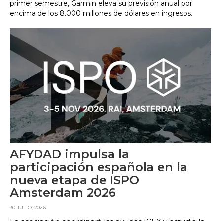
primer semestre, Garmin eleva su previsión anual por
encima de los 8.000 millones de dólares en ingresos.
AFYDAD impulsa la
participación española en la
nueva etapa de ISPO
Amsterdam 2026
30 JULIO, 2026