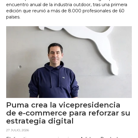
encuentro anual de la industria outdoor, tras una primera
edición que reunió a más de 8.000 profesionales de 60
países.
Puma crea la vicepresidencia
de e-commerce para reforzar su
estrategia digital
27 JULIO, 2026