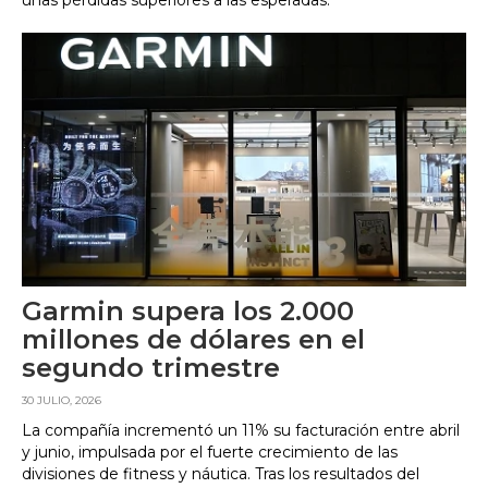
unas pérdidas superiores a las esperadas.
Garmin supera los 2.000
millones de dólares en el
segundo trimestre
30 JULIO, 2026
La compañía incrementó un 11% su facturación entre abril
y junio, impulsada por el fuerte crecimiento de las
divisiones de fitness y náutica. Tras los resultados del