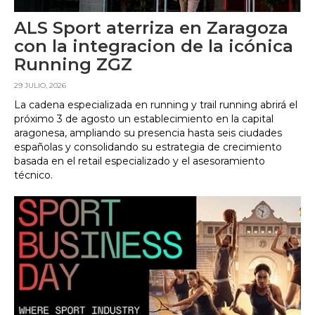
ALS Sport aterriza en Zaragoza
con la integracion de la icónica
Running ZGZ
29 JULIO, 2026
La cadena especializada en running y trail running abrirá el
próximo 3 de agosto un establecimiento en la capital
aragonesa, ampliando su presencia hasta seis ciudades
españolas y consolidando su estrategia de crecimiento
basada en el retail especializado y el asesoramiento
técnico.