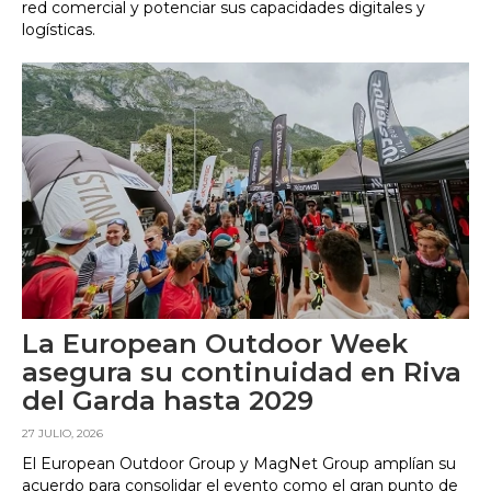
red comercial y potenciar sus capacidades digitales y
logísticas.
La European Outdoor Week
asegura su continuidad en Riva
del Garda hasta 2029
27 JULIO, 2026
El European Outdoor Group y MagNet Group amplían su
acuerdo para consolidar el evento como el gran punto de