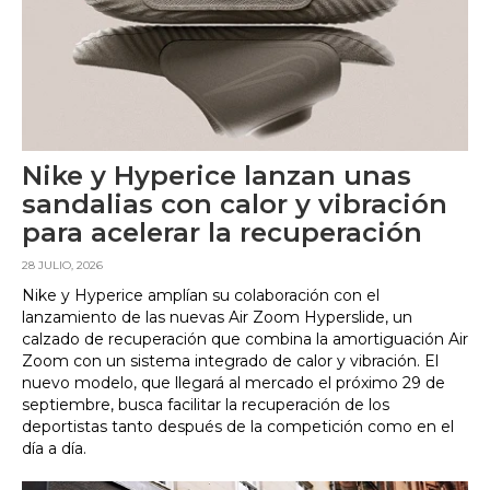
Nike y Hyperice lanzan unas
sandalias con calor y vibración
para acelerar la recuperación
28 JULIO, 2026
Nike y Hyperice amplían su colaboración con el
lanzamiento de las nuevas Air Zoom Hyperslide, un
calzado de recuperación que combina la amortiguación Air
Zoom con un sistema integrado de calor y vibración. El
nuevo modelo, que llegará al mercado el próximo 29 de
septiembre, busca facilitar la recuperación de los
deportistas tanto después de la competición como en el
día a día.