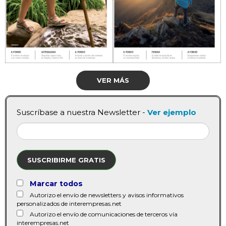
VER MÁS
Suscríbase a nuestra Newsletter -
Ver ejemplo
SUSCRIBIRME GRATIS
Marcar todos
Autorizo el envío de newsletters y avisos informativos
personalizados de interempresas.net
Autorizo el envío de comunicaciones de terceros vía
interempresas.net