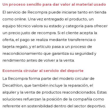
Un proceso sencillo para dar valor al material usado
El servicio de Recompra puede iniciarse tanto en tienda
como online. Una vez entregado el producto, un
equipo técnico valora su estado y categoría para ofrecer
un precio justo de recompra. Si el cliente acepta la
oferta, el pago se realiza mediante transferencia o
tarjeta regalo, y el artículo pasa a un proceso de
reacondicionamiento que garantiza su seguridad y
rendimiento antes de volver a la venta.
Economía circular al servicio del deporte
La Recompra forma parte del modelo circular de
Decathlon, que también incluye la reparación, el
alquiler y la venta de productos reacondicionados. Estas
soluciones refuerzan la posición de la compañía como
referente en sostenibilidad dentro del sector deportivo.