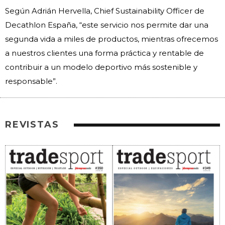
Según Adrián Hervella, Chief Sustainability Officer de
Decathlon España, “este servicio nos permite dar una
segunda vida a miles de productos, mientras ofrecemos
a nuestros clientes una forma práctica y rentable de
contribuir a un modelo deportivo más sostenible y
responsable”.
REVISTAS