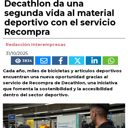
Decathlon da una
segunda vida al material
deportivo con el servicio
Recompra
Redacción Interempresas
31/10/2025
3834
Cada año, miles de bicicletas y artículos deportivos
encuentran una nueva oportunidad gracias al
servicio de Recompra de Decathlon, una iniciativa
que fomenta la sostenibilidad y la accesibilidad
dentro del sector deportivo.