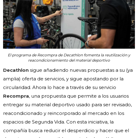
El programa de Recompra de Decathlon fomenta la reutilización y
reacondicionamiento del material deportivo
Decathlon
sigue añadiendo nuevas propuestas a su (ya
amplia) oferta de servicios, y sigue apostando por la
circularidad. Ahora lo hace a través de su servicio
Recompra
, una propuesta que permite a los usuarios
entregar su material deportivo usado para ser revisado,
reacondicionado y reincorporado al mercado en los
espacios de Segunda Vida. Con esta iniciativa, la
compañía busca reducir el desperdicio y hacer que el