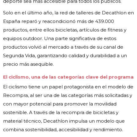
deporte sea más accesible para todos los públicos.
Solo en el último año, la red de talleres de Decathlon en
España reparó y reacondicionó más de 439.000
productos, entre ellos bicicletas, artículos de fitness y
equipos outdoor. Una parte significativa de estos
productos volvió al mercado a través de su canal de
Segunda Vida, garantizando calidad y durabilidad a un
precio más asequible.
El ciclismo, una de las categorías clave del programa
El ciclismo tiene un papel protagonista en el modelo de
Recompra, al ser una de las categorías más solicitadas y
con mayor potencial para promover la movilidad
sostenible. A través de la recompra de bicicletas y
material técnico, Decathlon impulsa un modelo que
combina sostenibilidad, accesibilidad y rendimiento.