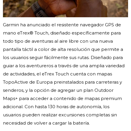
Garmin ha anunciado el resistente navegador GPS de
mano eTrex® Touch, ­diseñado específicamente para
todo tipo de aventuras al aire libre con una nueva
pantalla táctil a color de alta resolución que permite a
los usuarios seguir fácilmente sus rutas. Diseñado para
guiar a los aventureros a través de una amplia variedad
de actividades, el eTrex Touch cuenta con mapas
TopoActive de Europa preinstalados para carreteras y
senderos, y la opción de agregar un plan Outdoor
Maps+ para acceder a contenido de mapas premium
adicional. Con hasta 130 horas de autonomía, los
usuarios pueden realizar excursiones completas sin
necesidad de volver a cargar la batería.