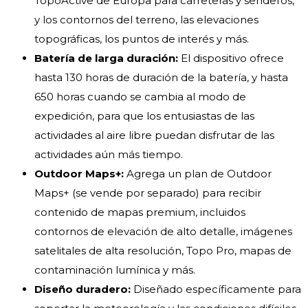
TopoActive de Europa para carreteras y senderos,
y los contornos del terreno, las elevaciones
topográficas, los puntos de interés y más.
Batería de larga duración:
El dispositivo ofrece
hasta 130 horas de duración de la batería, y hasta
650 horas cuando se cambia al modo de
expedición, para que los entusiastas de las
actividades al aire libre puedan disfrutar de las
actividades aún más tiempo.
Outdoor Maps+:
Agrega un plan de Outdoor
Maps+ (se vende por separado) para recibir
contenido de mapas premium, incluidos
contornos de elevación de alto detalle, imágenes
satelitales de alta resolución, Topo Pro, mapas de
contaminación lumínica y más.
Diseño duradero:
Diseñado específicamente para