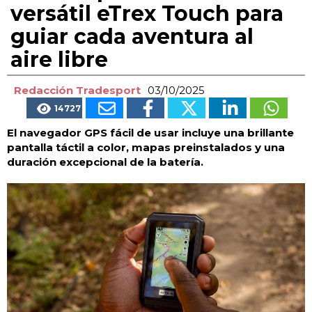
versátil eTrex Touch para
guiar cada aventura al
aire libre
Redacción Tradesport
03/10/2025
14727
El navegador GPS fácil de usar incluye una brillante
pantalla táctil a color, mapas preinstalados y una
duración excepcional de la batería.