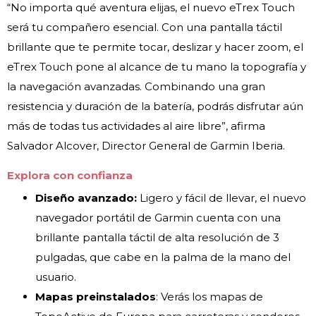
“No importa qué aventura elijas, el nuevo eTrex Touch
será tu compañero esencial. Con una pantalla táctil
brillante que te permite tocar, deslizar y hacer zoom, el
eTrex Touch pone al alcance de tu mano la topografía y
la navegación avanzadas. Combinando una gran
resistencia y duración de la batería, podrás disfrutar aún
más de todas tus actividades al aire libre”, afirma
Salvador Alcover, Director General de Garmin Iberia.
Explora con confianza
Diseño avanzado:
Ligero y fácil de llevar, el nuevo
navegador portátil de Garmin cuenta con una
brillante pantalla táctil de alta resolución de 3
pulgadas, que cabe en la palma de la mano del
usuario.
Mapas preinstalados
: Verás los mapas de