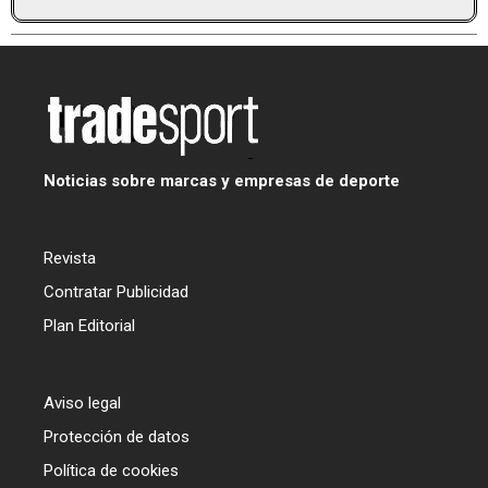
Noticias sobre marcas y empresas de deporte
Revista
Contratar Publicidad
Plan Editorial
Aviso legal
Protección de datos
Política de cookies