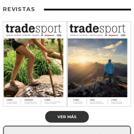
REVISTAS
VER MÁS