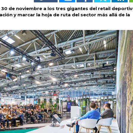
 30 de noviembre a los tres gigantes del retail deporti
ción y marcar la hoja de ruta del sector más allá de la