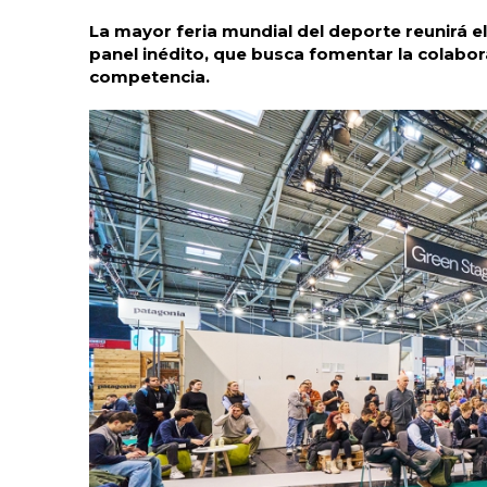
La mayor feria mundial del deporte reunirá el
panel inédito, que busca fomentar la colabora
competencia.