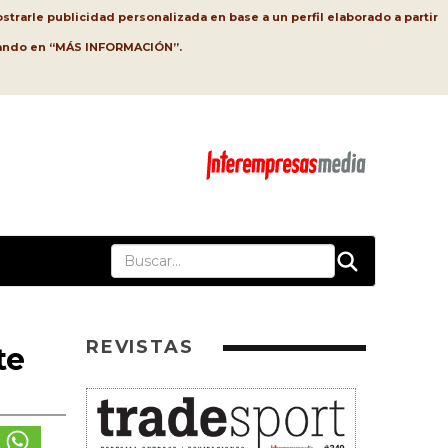
strarle publicidad personalizada en base a un perfil elaborado a partir
lsando en “MÁS INFORMACIÓN”.
REVISTAS
te