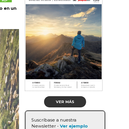
vo en un
VER MÁS
Suscríbase a nuestra
Newsletter -
Ver ejemplo