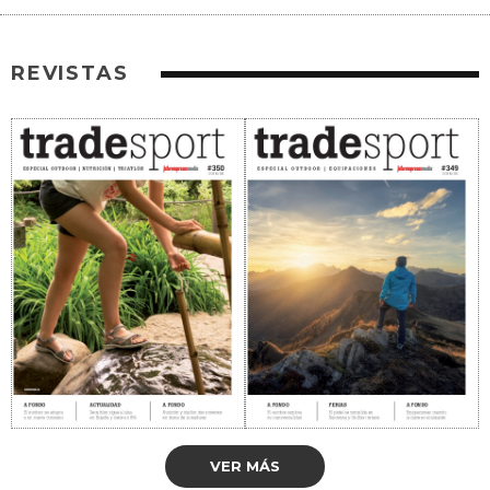
REVISTAS
VER MÁS