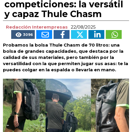
competiciones: la versátil
y capaz Thule Chasm
Redacción Interempresas
22/08/2025
3096
Probamos la bolsa Thule Chasm de 70 litros: una
bolsa de grandes capacidades, que destaca por la
calidad de sus materiales, pero también por la
versatilidad con la que permiten jugar sus asas: te la
puedes colgar en la espalda o llevarla en mano.