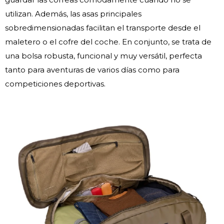
utilizan. Además, las asas principales
sobredimensionadas facilitan el transporte desde el
maletero o el cofre del coche. En conjunto, se trata de
una bolsa robusta, funcional y muy versátil, perfecta
tanto para aventuras de varios días como para
competiciones deportivas.