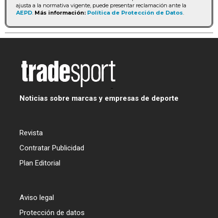
ajusta a la normativa vigente, puede presentar reclamación ante la
AEPD
.
Más información:
Política de Protección de Datos
.
Noticias sobre marcas y empresas de deporte
Revista
Contratar Publicidad
Plan Editorial
Aviso legal
Protección de datos