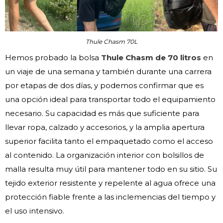
Thule Chasm 70L
Hemos probado la bolsa
Thule Chasm de 70 litros
en
un viaje de una semana y también durante una carrera
por etapas de dos días, y podemos confirmar que es
una opción ideal para transportar todo el equipamiento
necesario. Su capacidad es más que suficiente para
llevar ropa, calzado y accesorios, y la amplia apertura
superior facilita tanto el empaquetado como el acceso
al contenido. La organización interior con bolsillos de
malla resulta muy útil para mantener todo en su sitio. Su
tejido exterior resistente y repelente al agua ofrece una
protección fiable frente a las inclemencias del tiempo y
el uso intensivo.