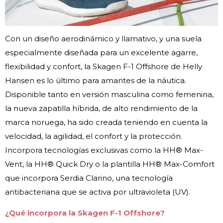
Con un diseño aerodinámico y llamativo, y una suela
especialmente diseñada para un excelente agarre,
flexibilidad y confort, la Skagen F-1 Offshore de Helly
Hansen es lo último para amantes de la náutica.
Disponible tanto en versión masculina como femenina,
la nueva zapatilla híbrida, de alto rendimiento de la
marca noruega, ha sido creada teniendo en cuenta la
velocidad, la agilidad, el confort y la protección.
Incorpora tecnologías exclusivas como la HH® Max-
Vent, la HH® Quick Dry o la plantilla HH® Max-Comfort
que incorpora Serdia Clarino, una tecnología
antibacteriana que se activa por ultravioleta (UV).
¿Qué incorpora la Skagen F-1 Offshore?