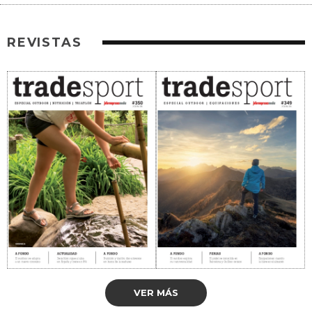
REVISTAS
VER MÁS