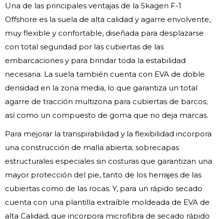
Una de las principales ventajas de la Skagen F-1
Offshore es la suela de alta calidad y agarre envolvente,
muy flexible y confortable, diseñada para desplazarse
con total seguridad por las cubiertas de las
embarcaciones y para brindar toda la estabilidad
necesaria. La suela también cuenta con EVA de doble
densidad en la zona media, lo que garantiza un total
agarre de tracción multizona para cubiertas de barcos;
así como un compuesto de goma que no deja marcas.
Para mejorar la transpirabilidad y la flexibilidad incorpora
una construcción de malla abierta; sobrecapas
estructurales especiales sin costuras que garantizan una
mayor protección del pie, tanto de los herrajes de las
cubiertas como de las rocas. Y, para un rápido secado
cuenta con una plantilla extraíble moldeada de EVA de
alta Calidad, que incorpora microfibra de secado rápido