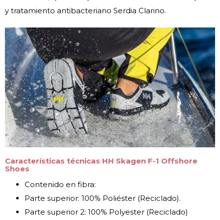
y tratamiento antibacteriano Serdia Clarino.
Características técnicas HH Skagen F-1 Offshore
Shoes
Contenido en fibra:
Parte superior: 100% Poliéster (Reciclado).
Parte superior 2: 100% Polyester (Reciclado)