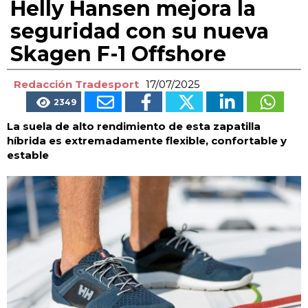
Helly Hansen mejora la
seguridad con su nueva
Skagen F-1 Offshore
Redacción Tradesport
17/07/2025
2349
La suela de alto rendimiento de esta zapatilla
híbrida es extremadamente flexible, confortable y
estable