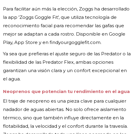
Para facilitar aún más la elección, Zoggs ha desarrollado
la app 'Zoggs Goggle Fit', que utiliza tecnología de
reconocimiento facial para recomendar las gafas que
mejor se adaptan a cada rostro. Disponible en Google
Play, App Store y en findyourgogglefit.com.
Ya sea que prefieras el ajuste seguro de las Predator o la
flexibilidad de las Predator Flex, ambas opciones
garantizan una visión clara y un confort excepcional en
el agua.
Neoprenos que potencian tu rendimiento en el agua
El traje de neopreno es una pieza clave para cualquier
nadador de aguas abiertas. No solo ofrece aislamiento
térmico, sino que también influye directamente en la
flotabilidad, la velocidad y el confort durante la travesía.