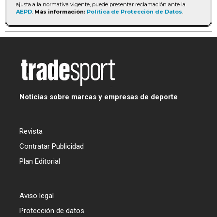
ajusta a la normativa vigente, puede presentar reclamación ante la
AEPD
.
Más información:
Política de Protección de Datos
.
Noticias sobre marcas y empresas de deporte
Revista
Contratar Publicidad
Plan Editorial
Aviso legal
Protección de datos