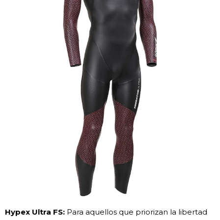
Hypex Ultra FS:
Para aquellos que priorizan la libertad