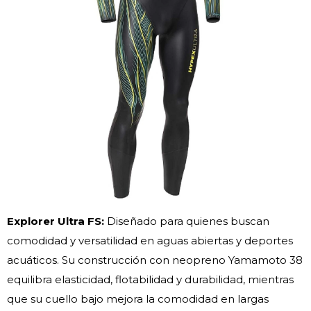
Explorer Ultra FS:
Diseñado para quienes buscan
comodidad y versatilidad en aguas abiertas y deportes
acuáticos. Su construcción con neopreno Yamamoto 38
equilibra elasticidad, flotabilidad y durabilidad, mientras
que su cuello bajo mejora la comodidad en largas