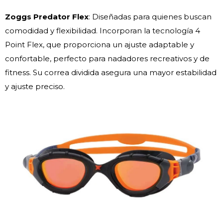
Zoggs Predator Flex
: Diseñadas para quienes buscan
comodidad y flexibilidad. Incorporan la tecnología 4
Point Flex, que proporciona un ajuste adaptable y
confortable, perfecto para nadadores recreativos y de
fitness. Su correa dividida asegura una mayor estabilidad
y ajuste preciso.