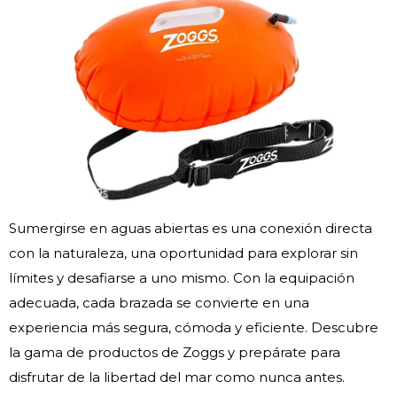
Sumergirse en aguas abiertas es una conexión directa
con la naturaleza, una oportunidad para explorar sin
límites y desafiarse a uno mismo. Con la equipación
adecuada, cada brazada se convierte en una
experiencia más segura, cómoda y eficiente. Descubre
la gama de productos de Zoggs y prepárate para
disfrutar de la libertad del mar como nunca antes.