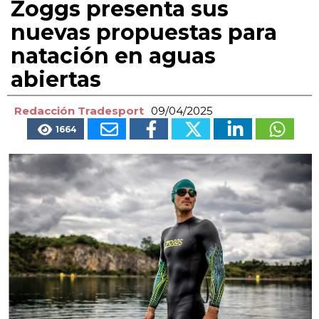
Zoggs presenta sus
nuevas propuestas para
natación en aguas
abiertas
Redacción Tradesport
09/04/2025
1664