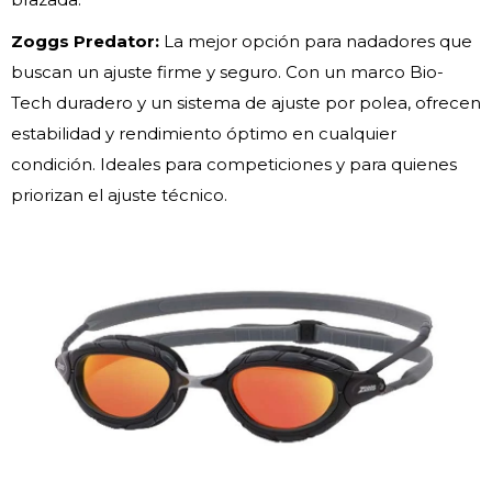
Zoggs Predator:
La mejor opción para nadadores que
buscan un ajuste firme y seguro. Con un marco Bio-
Tech duradero y un sistema de ajuste por polea, ofrecen
estabilidad y rendimiento óptimo en cualquier
condición. Ideales para competiciones y para quienes
priorizan el ajuste técnico.