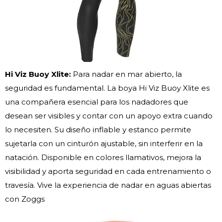
Hi Viz Buoy Xlite:
Para nadar en mar abierto, la
seguridad es fundamental. La boya Hi Viz Buoy Xlite es
una compañera esencial para los nadadores que
desean ser visibles y contar con un apoyo extra cuando
lo necesiten. Su diseño inflable y estanco permite
sujetarla con un cinturón ajustable, sin interferir en la
natación. Disponible en colores llamativos, mejora la
visibilidad y aporta seguridad en cada entrenamiento o
travesía. Vive la experiencia de nadar en aguas abiertas
con Zoggs