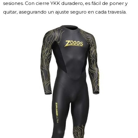
sesiones. Con cierre YKK duradero, es fácil de poner y
quitar, asegurando un ajuste seguro en cada travesía.