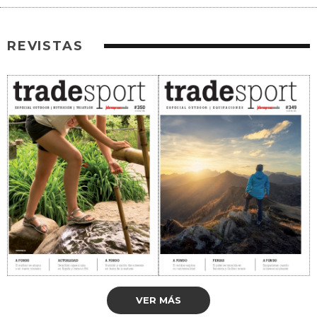
REVISTAS
VER MÁS