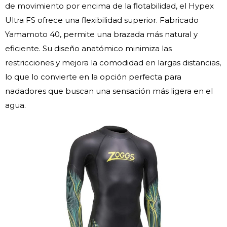
de movimiento por encima de la flotabilidad, el Hypex
Ultra FS ofrece una flexibilidad superior. Fabricado
Yamamoto 40, permite una brazada más natural y
eficiente. Su diseño anatómico minimiza las
restricciones y mejora la comodidad en largas distancias,
lo que lo convierte en la opción perfecta para
nadadores que buscan una sensación más ligera en el
agua.