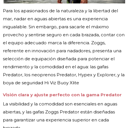
Para los apasionados de la naturaleza y la libertad del
mar, nadar en aguas abiertas es una experiencia
inigualable. Sin embargo, para sacarle el máximo
provecho y sentirse seguro en cada brazada, contar con
el equipo adecuado marca la diferencia. Zoggs,
referente en innovación para nadadores, presenta una
selección de equipación diseñada para potenciar el
rendimiento y la comodidad en el agua: las gafas
Predator, los neoprenos Predator, Hypex y Explorer, y la
boya de seguridad Hi Viz Buoy Xlite
Visión clara y ajuste perfecto con la gama Predator
La visibilidad y la comodidad son esenciales en aguas
abiertas, y las gafas Zoggs Predator están diseñadas
para garantizar una experiencia superior en cada
brazada.