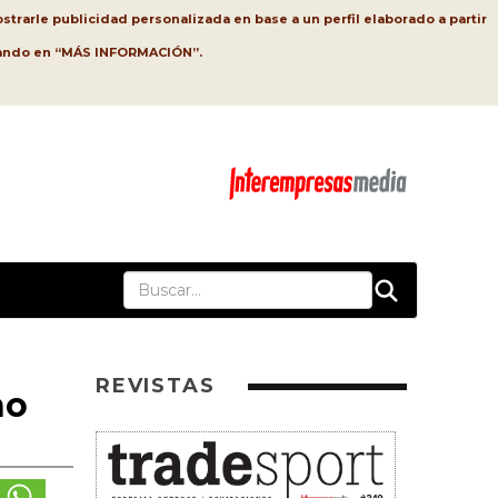
strarle publicidad personalizada en base a un perfil elaborado a partir
lsando en “MÁS INFORMACIÓN”.
REVISTAS
ño