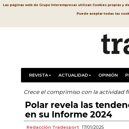
Las páginas web de Grupo Interempresas utilizan Cookies propias y de t
Puede aceptar todas las coo
REVISTA
ACTUALIDAD
OPINIÓN
P
Crece el comprimiso con la actividad fí
Polar revela las tenden
en su Informe 2024
Redacción Tradesport
17/01/2025