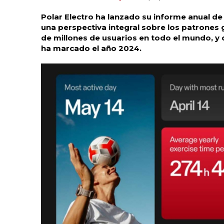
Polar Electro ha lanzado su informe anual de 
una perspectiva integral sobre los patrones 
de millones de usuarios en todo el mundo, y 
ha marcado el año 2024.