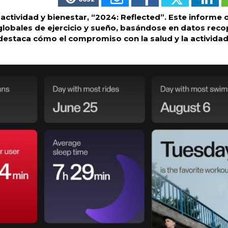
actividad y bienestar, “2024: Reflected”. Este informe 
globales de ejercicio y sueño, basándose en datos reco
destaca cómo el compromiso con la salud y la actividad 