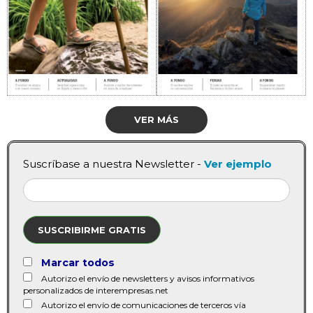
VER MÁS
Suscríbase a nuestra Newsletter -
Ver ejemplo
SUSCRIBIRME GRATIS
Marcar todos
Autorizo el envío de newsletters y avisos informativos
personalizados de interempresas.net
Autorizo el envío de comunicaciones de terceros vía