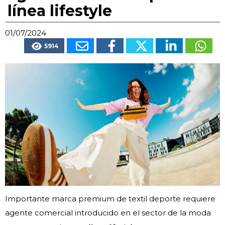
línea lifestyle
01/07/2024
5914
Importante marca premium de textil deporte requiere
agente comercial introducido en el sector de la moda