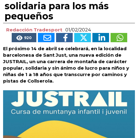
solidaria para los más
pequeños
Redacción Tradesport
01/02/2024
920
El próximo 14 de abril se celebrará, en la localidad
barcelonesa de Sant Just, una nueva edición de
JUSTRAIL, un una carrera de montaña de carácter
popular, solidaria y sin ánimo de lucro para niños y
niñas de 1 a 18 años que transcurre por caminos y
pistas de Collserola.