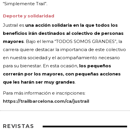
“Simplemente Trail”.
Deporte y solidaridad
Justrail es
una acción solidaria en la que todos los
beneficios irán destinados al colectivo de personas
mayores
. Bajo el lema “TODOS SOMOS GRANDES”, la
carrera quiere destacar la importancia de este colectivo
en nuestra sociedad y el acompañamiento necesario
para su bienestar. En esta ocasión,
los pequeños
correrán por los mayores, con pequeñas acciones
que les harán ser muy grandes
.
Para más información e inscripciones:
https://trailbarcelona.com/ca/justrail
REVISTAS