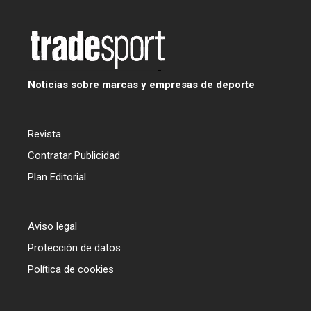
Noticias sobre marcas y empresas de deporte
Revista
Contratar Publicidad
Plan Editorial
Aviso legal
Protección de datos
Política de cookies