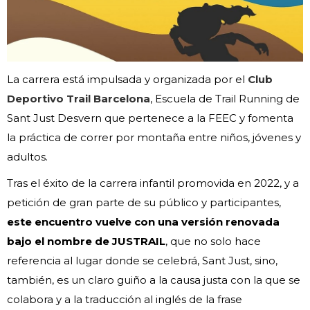
La carrera está impulsada y organizada por el
Club
Deportivo Trail Barcelona
, Escuela de Trail Running de
Sant Just Desvern que pertenece a la FEEC y fomenta
la práctica de correr por montaña entre niños, jóvenes y
adultos.
Tras el éxito de la carrera infantil promovida en 2022, y a
petición de gran parte de su público y participantes,
este encuentro vuelve con una versión renovada
bajo el nombre de JUSTRAIL
, que no solo hace
referencia al lugar donde se celebrá, Sant Just, sino,
también, es un claro guiño a la causa justa con la que se
colabora y a la traducción al inglés de la frase