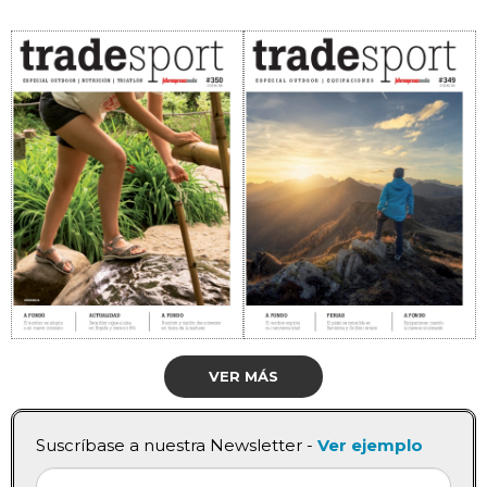
VER MÁS
Suscríbase a nuestra Newsletter -
Ver ejemplo