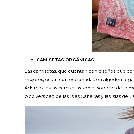
CAMISETAS ORGÁNICAS
Las camisetas, que cuentan con diseños que con
mujeres, están confeccionadas en algodón orgáni
Además, estas camisetas son el soporte de la m
biodiversidad de las Islas Canarias y las islas de 