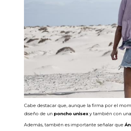
Cabe destacar que, aunque la firma por el mome
diseño de un
poncho unisex
y también con un
Además, también es importante señalar que
Án