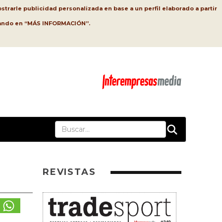
strarle publicidad personalizada en base a un perfil elaborado a partir
lsando en “MÁS INFORMACIÓN”.
REVISTAS