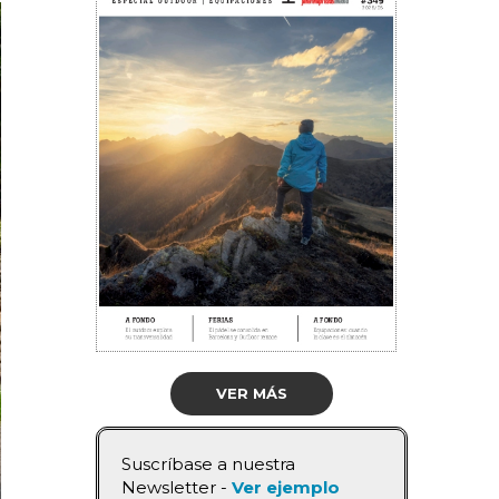
VER MÁS
Suscríbase a nuestra
Newsletter -
Ver ejemplo