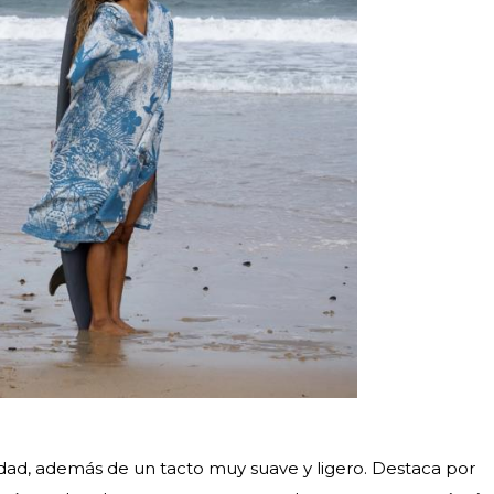
lidad, además de un tacto muy suave y ligero. Destaca por