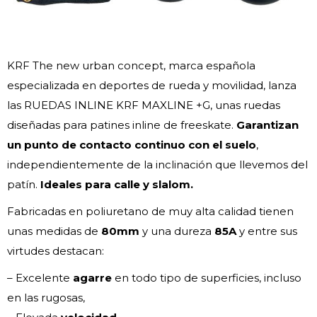
KRF The new urban concept, marca española
especializada en deportes de rueda y movilidad, lanza
las RUEDAS INLINE KRF MAXLINE +G, unas ruedas
diseñadas para patines inline de freeskate.
Garantizan
un punto de contacto continuo con el suelo
,
independientemente de la inclinación que llevemos del
patín.
Ideales para calle y slalom.
Fabricadas en poliuretano de muy alta calidad tienen
unas medidas de
80mm
y una dureza
85A
y entre sus
virtudes destacan:
– Excelente
agarre
en todo tipo de superficies, incluso
en las rugosas,