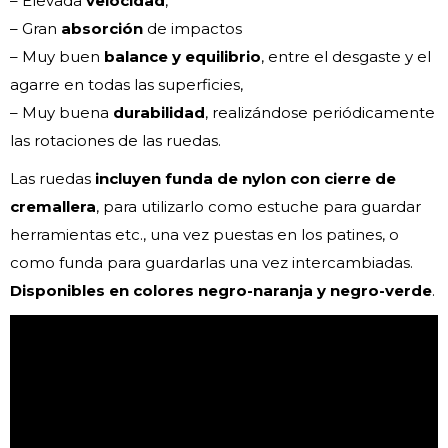
– Elevada
velocidad
,
– Gran
absorción
de impactos
– Muy buen
balance y equilibrio
, entre el desgaste y el
agarre en todas las superficies,
– Muy buena
durabilidad
, realizándose periódicamente
las rotaciones de las ruedas.
Las ruedas
incluyen funda de nylon con cierre de
cremallera
, para utilizarlo como estuche para guardar
herramientas etc., una vez puestas en los patines, o
como funda para guardarlas una vez intercambiadas.
Disponibles en colores negro-naranja y negro-verde
.