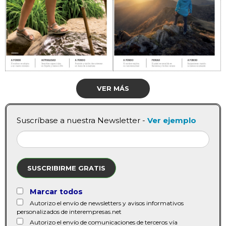
VER MÁS
Suscríbase a nuestra Newsletter -
Ver ejemplo
SUSCRIBIRME GRATIS
Marcar todos
Autorizo el envío de newsletters y avisos informativos
personalizados de interempresas.net
Autorizo el envío de comunicaciones de terceros vía