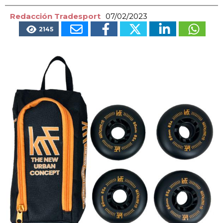
Redacción Tradesport
07/02/2023
2145