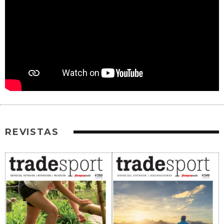
REVISTAS