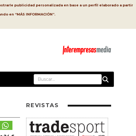
strarle publicidad personalizada en base a un perfil elaborado a partir
lsando en “MÁS INFORMACIÓN”.
REVISTAS