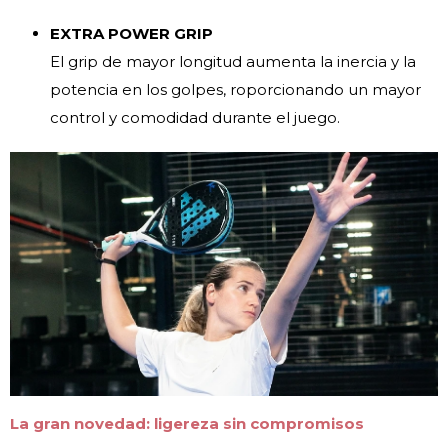
EXTRA POWER GRIP
El grip de mayor longitud aumenta la inercia y la
potencia en los golpes, roporcionando un mayor
control y comodidad durante el juego.
La gran novedad: ligereza sin compromisos