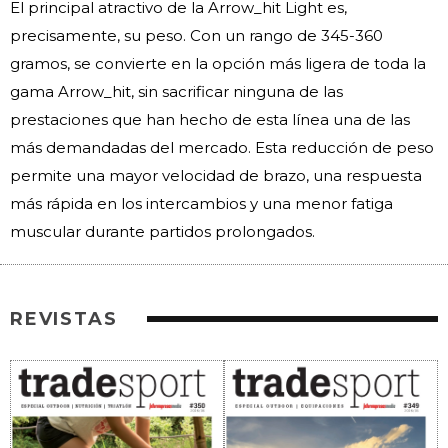
El principal atractivo de la Arrow_hit Light es,
precisamente, su peso. Con un rango de 345-360
gramos, se convierte en la opción más ligera de toda la
gama Arrow_hit, sin sacrificar ninguna de las
prestaciones que han hecho de esta línea una de las
más demandadas del mercado. Esta reducción de peso
permite una mayor velocidad de brazo, una respuesta
más rápida en los intercambios y una menor fatiga
muscular durante partidos prolongados.
REVISTAS