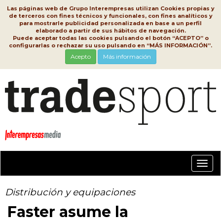
Las páginas web de Grupo Interempresas utilizan Cookies propias y
de terceros con fines técnicos y funcionales, con fines analíticos y
para mostrarle publicidad personalizada en base a un perfil
elaborado a partir de sus hábitos de navegación.
Puede aceptar todas las cookies pulsando el botón “ACEPTO” o
configurarlas o rechazar su uso pulsando en “MÁS INFORMACIÓN”.
Acepto
Más información
Conm
nave
Distribución y equipaciones
Faster asume la