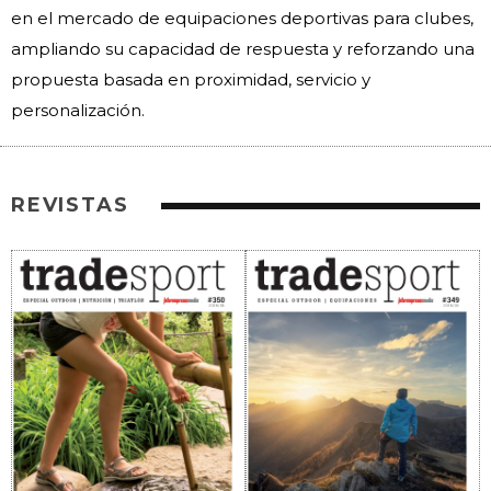
en el mercado de equipaciones deportivas para clubes,
ampliando su capacidad de respuesta y reforzando una
propuesta basada en proximidad, servicio y
personalización.
REVISTAS