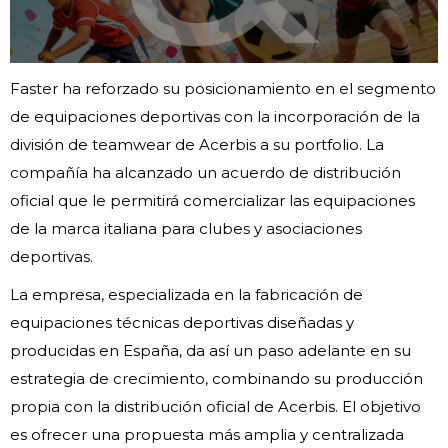
Faster ha reforzado su posicionamiento en el segmento
de equipaciones deportivas con la incorporación de la
división de teamwear de Acerbis a su portfolio. La
compañía ha alcanzado un acuerdo de distribución
oficial que le permitirá comercializar las equipaciones
de la marca italiana para clubes y asociaciones
deportivas.
La empresa, especializada en la fabricación de
equipaciones técnicas deportivas diseñadas y
producidas en España, da así un paso adelante en su
estrategia de crecimiento, combinando su producción
propia con la distribución oficial de Acerbis. El objetivo
es ofrecer una propuesta más amplia y centralizada