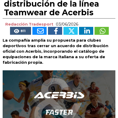
distribución de la línea
Teamwear de Acerbis
Redacción Tradesport
03/06/2026
811
La compañía amplía su propuesta para clubes
deportivos tras cerrar un acuerdo de distribución
oficial con Acerbis, incorporando el catálogo de
equipaciones de la marca italiana a su oferta de
fabricación propia.