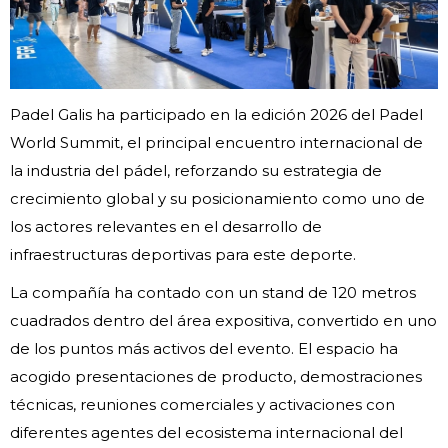
Padel Galis ha participado en la edición 2026 del Padel
World Summit, el principal encuentro internacional de
la industria del pádel, reforzando su estrategia de
crecimiento global y su posicionamiento como uno de
los actores relevantes en el desarrollo de
infraestructuras deportivas para este deporte.
La compañía ha contado con un stand de 120 metros
cuadrados dentro del área expositiva, convertido en uno
de los puntos más activos del evento. El espacio ha
acogido presentaciones de producto, demostraciones
técnicas, reuniones comerciales y activaciones con
diferentes agentes del ecosistema internacional del