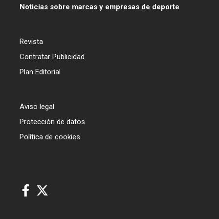
Noticias sobre marcas y empresas de deporte
Revista
Contratar Publicidad
Plan Editorial
Aviso legal
Protección de datos
Política de cookies