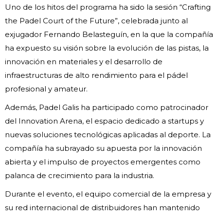
Uno de los hitos del programa ha sido la sesión “Crafting
the Padel Court of the Future”, celebrada junto al
exjugador Fernando Belasteguín, en la que la compañía
ha expuesto su visión sobre la evolución de las pistas, la
innovación en materiales y el desarrollo de
infraestructuras de alto rendimiento para el pádel
profesional y amateur.
Además, Padel Galis ha participado como patrocinador
del Innovation Arena, el espacio dedicado a startups y
nuevas soluciones tecnológicas aplicadas al deporte. La
compañía ha subrayado su apuesta por la innovación
abierta y el impulso de proyectos emergentes como
palanca de crecimiento para la industria.
Durante el evento, el equipo comercial de la empresa y
su red internacional de distribuidores han mantenido