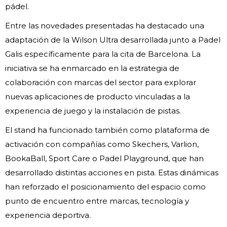
pádel.
Entre las novedades presentadas ha destacado una
adaptación de la Wilson Ultra desarrollada junto a Padel
Galis específicamente para la cita de Barcelona. La
iniciativa se ha enmarcado en la estrategia de
colaboración con marcas del sector para explorar
nuevas aplicaciones de producto vinculadas a la
experiencia de juego y la instalación de pistas.
El stand ha funcionado también como plataforma de
activación con compañías como Skechers, Varlion,
BookaBall, Sport Care o Padel Playground, que han
desarrollado distintas acciones en pista. Estas dinámicas
han reforzado el posicionamiento del espacio como
punto de encuentro entre marcas, tecnología y
experiencia deportiva.