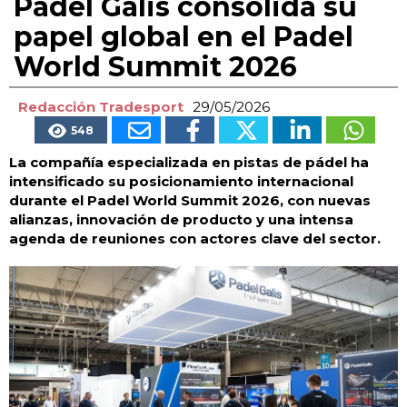
Padel Galis consolida su
papel global en el Padel
World Summit 2026
Redacción Tradesport
29/05/2026
548
La compañía especializada en pistas de pádel ha
intensificado su posicionamiento internacional
durante el Padel World Summit 2026, con nuevas
alianzas, innovación de producto y una intensa
agenda de reuniones con actores clave del sector.