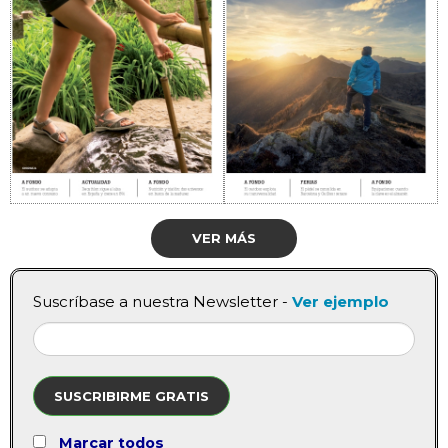
VER MÁS
Suscríbase a nuestra Newsletter -
Ver ejemplo
SUSCRIBIRME GRATIS
Marcar todos