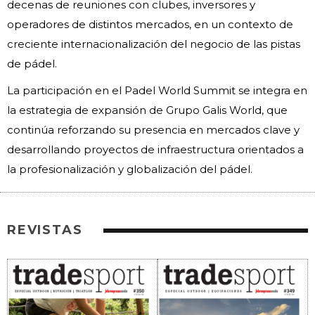
decenas de reuniones con clubes, inversores y
operadores de distintos mercados, en un contexto de
creciente internacionalización del negocio de las pistas
de pádel.
La participación en el Padel World Summit se integra en
la estrategia de expansión de Grupo Galis World, que
continúa reforzando su presencia en mercados clave y
desarrollando proyectos de infraestructura orientados a
la profesionalización y globalización del pádel.
REVISTAS