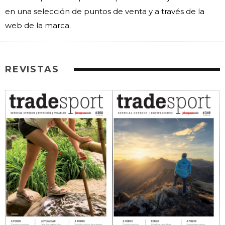
en una selección de puntos de venta y a través de la
web de la marca.
REVISTAS