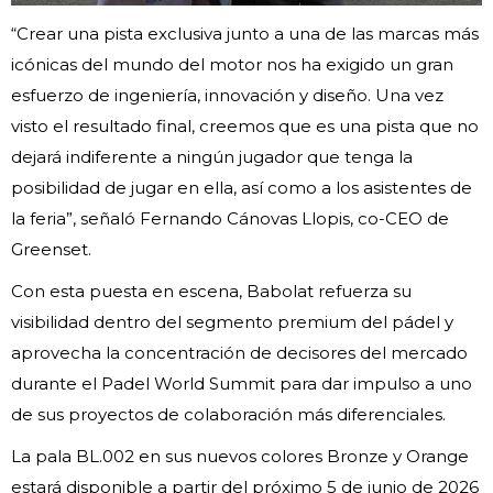
“Crear una pista exclusiva junto a una de las marcas más
icónicas del mundo del motor nos ha exigido un gran
esfuerzo de ingeniería, innovación y diseño. Una vez
visto el resultado final, creemos que es una pista que no
dejará indiferente a ningún jugador que tenga la
posibilidad de jugar en ella, así como a los asistentes de
la feria”, señaló Fernando Cánovas Llopis, co-CEO de
Greenset.
Con esta puesta en escena, Babolat refuerza su
visibilidad dentro del segmento premium del pádel y
aprovecha la concentración de decisores del mercado
durante el Padel World Summit para dar impulso a uno
de sus proyectos de colaboración más diferenciales.
La pala BL.002 en sus nuevos colores Bronze y Orange
estará disponible a partir del próximo 5 de junio de 2026