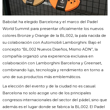
Babolat ha elegido Barcelona y el marco del Padel
World Summit para presentar oficialmente los nuevos
colores Bronze y Orange de la BL.002, la pala nacida de
su colaboración con Automobili Lamborghini. Bajo el
concepto “BL.002 Nuevos Diseños, Mismo ADN”, la
compañía organizó una experiencia exclusiva en
colaboración con Lamborghini Barcelona y Greenset,
combinando lujo, tecnología y rendimiento en torno a
uno de sus productos más emblemáticos.
La elección del evento y de la ciudad no es casual.
Barcelona no solo acoge uno de los principales
congresos internacionales del sector del pádel, sino que
además es el lugar donde se fabrica la BL.002. El Padel