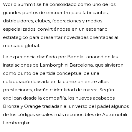
World Summit se ha consolidado como uno de los
grandes puntos de encuentro para fabricantes,
distribuidores, clubes, federaciones y medios
especializados, convirtiéndose en un escenario
estratégico para presentar novedades orientadas al
mercado global.
La experiencia diseñada por Babolat arrancó en las
instalaciones de Lamborghini Barcelona, que sirvieron
como punto de partida conceptual de una
colaboración basada en la conexión entre altas
prestaciones, diseño e identidad de marca. Según
explican desde la compañía, los nuevos acabados
Bronze y Orange trasladan al universo del pádel algunos
de los códigos visuales más reconocibles de Automobili
Lamborghini.