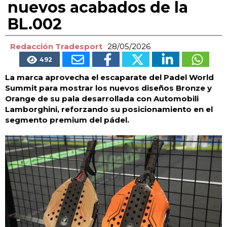
nuevos acabados de la
BL.002
Redacción Tradesport
28/05/2026
492
La marca aprovecha el escaparate del Padel World
Summit para mostrar los nuevos diseños Bronze y
Orange de su pala desarrollada con Automobili
Lamborghini, reforzando su posicionamiento en el
segmento premium del pádel.