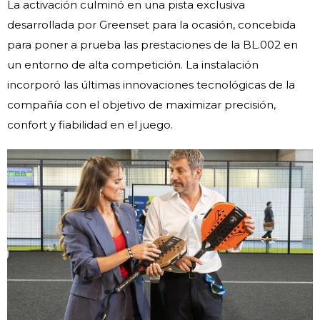
La activación culminó en una pista exclusiva
desarrollada por Greenset para la ocasión, concebida
para poner a prueba las prestaciones de la BL.002 en
un entorno de alta competición. La instalación
incorporó las últimas innovaciones tecnológicas de la
compañía con el objetivo de maximizar precisión,
confort y fiabilidad en el juego.