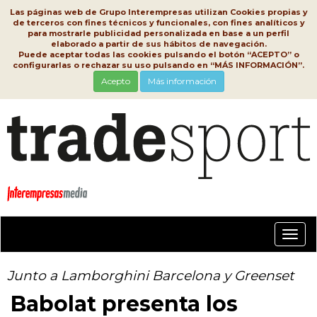
Las páginas web de Grupo Interempresas utilizan Cookies propias y
de terceros con fines técnicos y funcionales, con fines analíticos y
para mostrarle publicidad personalizada en base a un perfil
elaborado a partir de sus hábitos de navegación.
Puede aceptar todas las cookies pulsando el botón “ACEPTO” o
configurarlas o rechazar su uso pulsando en “MÁS INFORMACIÓN”.
Acepto
Más información
Conm
nave
Junto a Lamborghini Barcelona y Greenset
Babolat presenta los