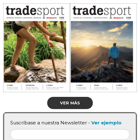
VER MÁS
Suscríbase a nuestra Newsletter -
Ver ejemplo