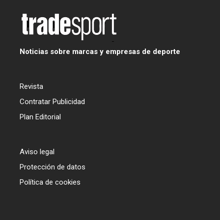
Noticias sobre marcas y empresas de deporte
Revista
Contratar Publicidad
Plan Editorial
Aviso legal
Protección de datos
Política de cookies