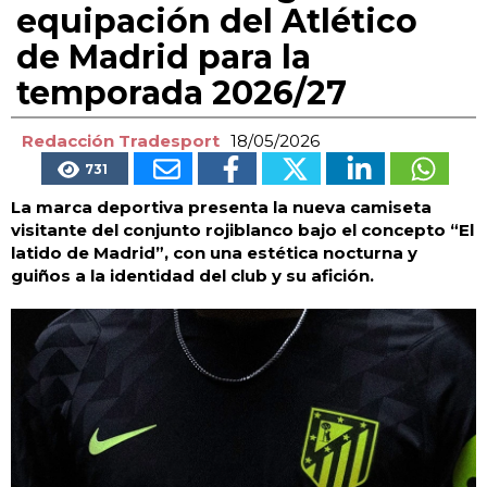
equipación del Atlético
de Madrid para la
temporada 2026/27
Redacción Tradesport
18/05/2026
731
La marca deportiva presenta la nueva camiseta
visitante del conjunto rojiblanco bajo el concepto “El
latido de Madrid”, con una estética nocturna y
guiños a la identidad del club y su afición.