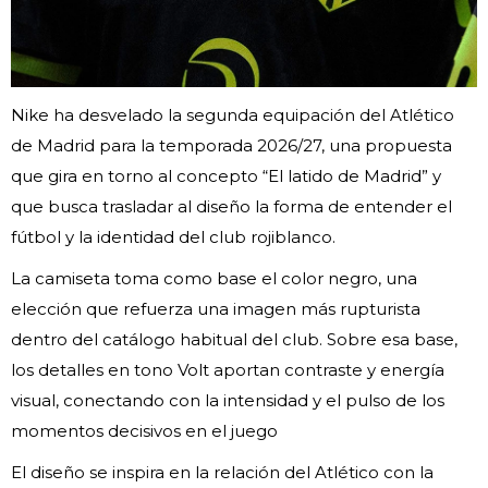
Nike ha desvelado la segunda equipación del Atlético
de Madrid para la temporada 2026/27, una propuesta
que gira en torno al concepto “El latido de Madrid” y
que busca trasladar al diseño la forma de entender el
fútbol y la identidad del club rojiblanco.
La camiseta toma como base el color negro, una
elección que refuerza una imagen más rupturista
dentro del catálogo habitual del club. Sobre esa base,
los detalles en tono Volt aportan contraste y energía
visual, conectando con la intensidad y el pulso de los
momentos decisivos en el juego
El diseño se inspira en la relación del Atlético con la