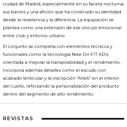
ciudad de Madrid, especialmente en su faceta nocturna,
sus barrios y una afición que ha construido su identidad
desde la resistencia y la diferencia. La equipación se
plantea como una extensión de ese vínculo emocional
entre club y entorno urbano.
El conjunto se completa con elementos técnicos y
funcionales como la tecnología Nike Dri-FIT ADV,
orientada a mejorar la transpirabilidad y el rendimiento.
Incorpora además detalles como el escudo con
acabado lenticular y la inscripción “Atleti” en el interior
del cuello, reforzando la personalización del producto
dentro del segmento de alto rendimiento.
REVISTAS