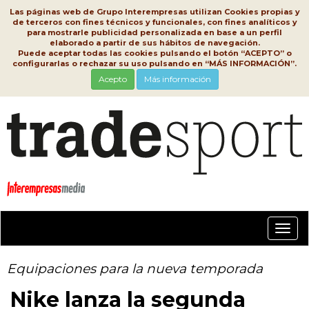
Las páginas web de Grupo Interempresas utilizan Cookies propias y
de terceros con fines técnicos y funcionales, con fines analíticos y
para mostrarle publicidad personalizada en base a un perfil
elaborado a partir de sus hábitos de navegación.
Puede aceptar todas las cookies pulsando el botón “ACEPTO” o
configurarlas o rechazar su uso pulsando en “MÁS INFORMACIÓN”.
Acepto
Más información
Conm
nave
Equipaciones para la nueva temporada
Nike lanza la segunda