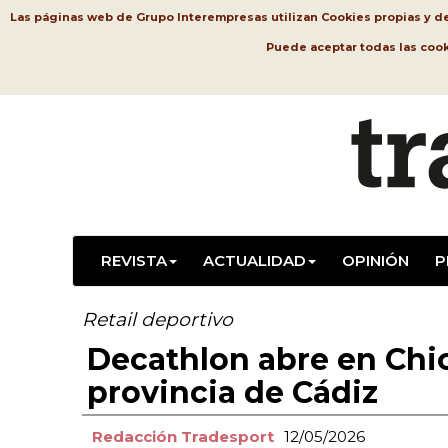
Las páginas web de Grupo Interempresas utilizan Cookies propias y de t
Puede aceptar todas las coo
REVISTA
ACTUALIDAD
OPINIÓN
P
Retail deportivo
Decathlon abre en Chic
provincia de Cádiz
Redacción Tradesport
12/05/2026