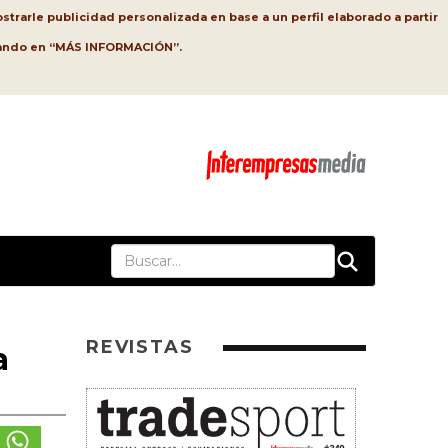
strarle publicidad personalizada en base a un perfil elaborado a partir
lsando en “MÁS INFORMACIÓN”.
REVISTAS
a