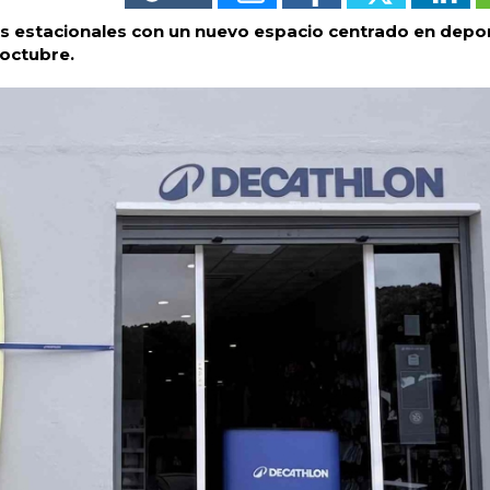
os estacionales con un nuevo espacio centrado en depo
 octubre.