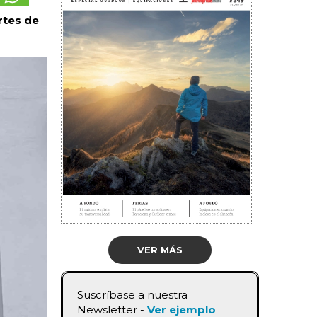
rtes de
VER MÁS
Suscríbase a nuestra
Newsletter -
Ver ejemplo