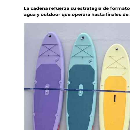
La cadena refuerza su estrategia de format
agua y outdoor que operará hasta finales de