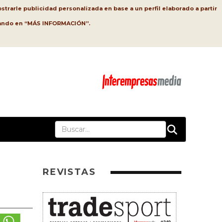
strarle publicidad personalizada en base a un perfil elaborado a partir
lsando en “MÁS INFORMACIÓN”.
REVISTAS