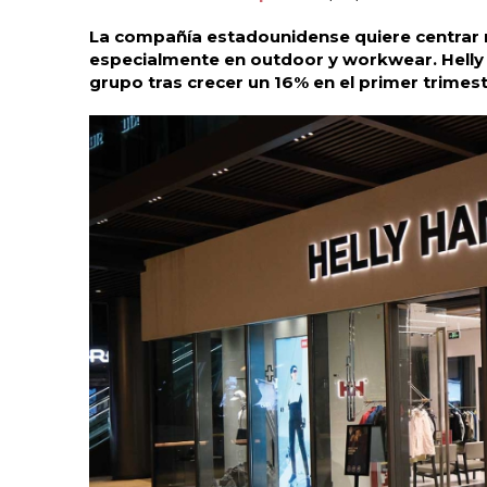
La compañía estadounidense quiere centrar 
especialmente en outdoor y workwear. Helly
grupo tras crecer un 16% en el primer trimest