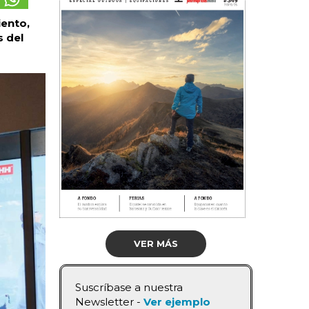
iento,
 del
VER MÁS
Suscríbase a nuestra
Newsletter -
Ver ejemplo