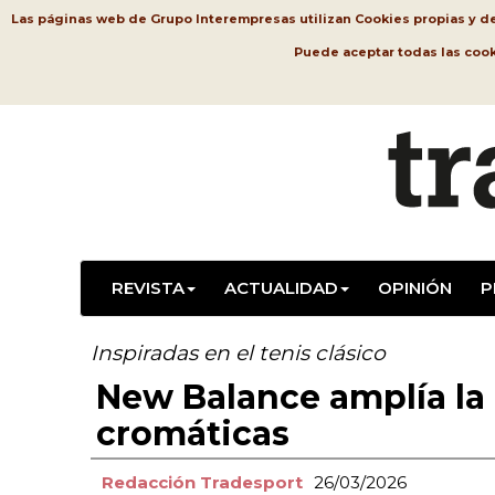
Las páginas web de Grupo Interempresas utilizan Cookies propias y de t
Puede aceptar todas las coo
REVISTA
ACTUALIDAD
OPINIÓN
P
Inspiradas en el tenis clásico
New Balance amplía la
cromáticas
Redacción Tradesport
26/03/2026