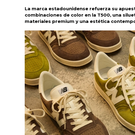
La marca estadounidense refuerza su apuesta
combinaciones de color en la T500, una silue
materiales premium y una estética contemp