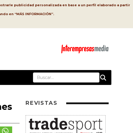
strarle publicidad personalizada en base a un perfil elaborado a partir
lsando en “MÁS INFORMACIÓN”.
REVISTAS
nes