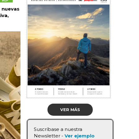
s nuevas
iva,
VER MÁS
Suscríbase a nuestra
Newsletter -
Ver ejemplo