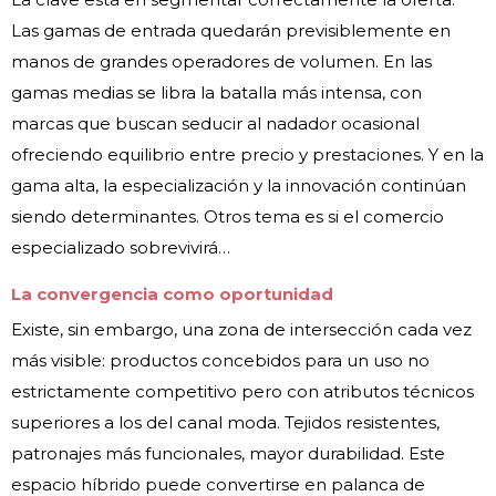
Las gamas de entrada quedarán previsiblemente en
manos de grandes operadores de volumen. En las
gamas medias se libra la batalla más intensa, con
marcas que buscan seducir al nadador ocasional
ofreciendo equilibrio entre precio y prestaciones. Y en la
gama alta, la especialización y la innovación continúan
siendo determinantes. Otros tema es si el comercio
especializado sobrevivirá…
La convergencia como oportunidad
Existe, sin embargo, una zona de intersección cada vez
más visible: productos concebidos para un uso no
estrictamente competitivo pero con atributos técnicos
superiores a los del canal moda. Tejidos resistentes,
patronajes más funcionales, mayor durabilidad. Este
espacio híbrido puede convertirse en palanca de