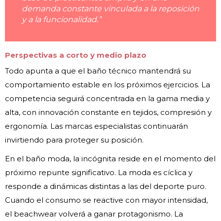
demanda constante vinculada a la reposición
y a la funcionalidad.”
Perspectivas a corto y medio plazo
Todo apunta a que el baño técnico mantendrá su
comportamiento estable en los próximos ejercicios. La
competencia seguirá concentrada en la gama media y
alta, con innovación constante en tejidos, compresión y
ergonomía. Las marcas especialistas continuarán
invirtiendo para proteger su posición.
En el baño moda, la incógnita reside en el momento del
próximo repunte significativo. La moda es cíclica y
responde a dinámicas distintas a las del deporte puro.
Cuando el consumo se reactive con mayor intensidad,
el beachwear volverá a ganar protagonismo. La