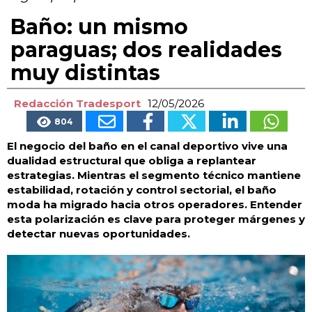
Baño: un mismo
paraguas; dos realidades
muy distintas
Redacción Tradesport
12/05/2026
804
El negocio del baño en el canal deportivo vive una
dualidad estructural que obliga a replantear
estrategias. Mientras el segmento técnico mantiene
estabilidad, rotación y control sectorial, el baño
moda ha migrado hacia otros operadores. Entender
esta polarización es clave para proteger márgenes y
detectar nuevas oportunidades.