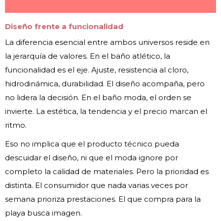
Diseño frente a funcionalidad
La diferencia esencial entre ambos universos reside en
la jerarquía de valores. En el baño atlético, la
funcionalidad es el eje. Ajuste, resistencia al cloro,
hidrodinámica, durabilidad. El diseño acompaña, pero
no lidera la decisión. En el baño moda, el orden se
invierte. La estética, la tendencia y el precio marcan el
ritmo.
Eso no implica que el producto técnico pueda
descuidar el diseño, ni que el moda ignore por
completo la calidad de materiales. Pero la prioridad es
distinta. El consumidor que nada varias veces por
semana prioriza prestaciones. El que compra para la
playa busca imagen.