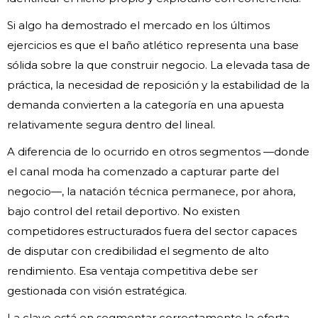
Si algo ha demostrado el mercado en los últimos
ejercicios es que el baño atlético representa una base
sólida sobre la que construir negocio. La elevada tasa de
práctica, la necesidad de reposición y la estabilidad de la
demanda convierten a la categoría en una apuesta
relativamente segura dentro del lineal.
A diferencia de lo ocurrido en otros segmentos —donde
el canal moda ha comenzado a capturar parte del
negocio—, la natación técnica permanece, por ahora,
bajo control del retail deportivo. No existen
competidores estructurados fuera del sector capaces
de disputar con credibilidad el segmento de alto
rendimiento. Esa ventaja competitiva debe ser
gestionada con visión estratégica.
La clave está en segmentar correctamente la oferta.