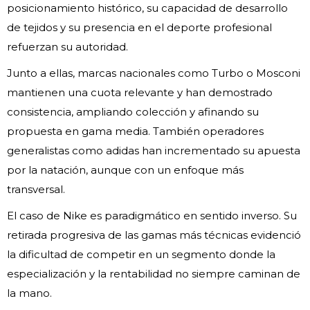
posicionamiento histórico, su capacidad de desarrollo
de tejidos y su presencia en el deporte profesional
refuerzan su autoridad.
Junto a ellas, marcas nacionales como Turbo o Mosconi
mantienen una cuota relevante y han demostrado
consistencia, ampliando colección y afinando su
propuesta en gama media. También operadores
generalistas como adidas han incrementado su apuesta
por la natación, aunque con un enfoque más
transversal.
El caso de Nike es paradigmático en sentido inverso. Su
retirada progresiva de las gamas más técnicas evidenció
la dificultad de competir en un segmento donde la
especialización y la rentabilidad no siempre caminan de
la mano.