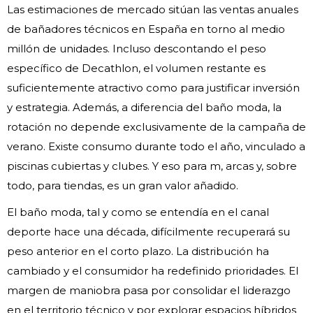
Las estimaciones de mercado sitúan las ventas anuales
de bañadores técnicos en España en torno al medio
millón de unidades. Incluso descontando el peso
específico de Decathlon, el volumen restante es
suficientemente atractivo como para justificar inversión
y estrategia. Además, a diferencia del baño moda, la
rotación no depende exclusivamente de la campaña de
verano. Existe consumo durante todo el año, vinculado a
piscinas cubiertas y clubes. Y eso para m, arcas y, sobre
todo, para tiendas, es un gran valor añadido.
El baño moda, tal y como se entendía en el canal
deporte hace una década, difícilmente recuperará su
peso anterior en el corto plazo. La distribución ha
cambiado y el consumidor ha redefinido prioridades. El
margen de maniobra pasa por consolidar el liderazgo
en el territorio técnico y por explorar espacios híbridos