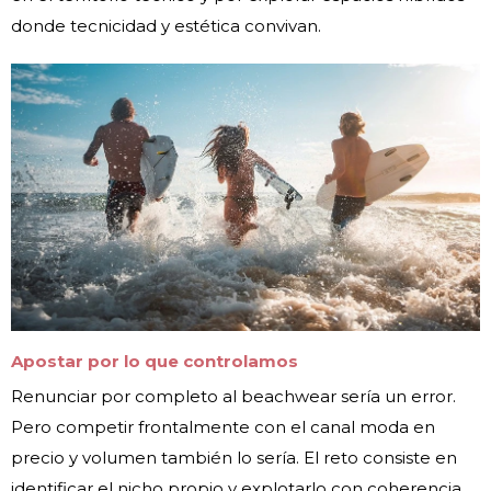
donde tecnicidad y estética convivan.
Apostar por lo que controlamos
Renunciar por completo al beachwear sería un error.
Pero competir frontalmente con el canal moda en
precio y volumen también lo sería. El reto consiste en
identificar el nicho propio y explotarlo con coherencia.