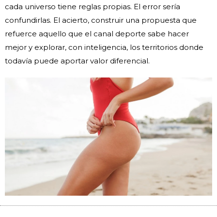
cada universo tiene reglas propias. El error sería
confundirlas. El acierto, construir una propuesta que
refuerce aquello que el canal deporte sabe hacer
mejor y explorar, con inteligencia, los territorios donde
todavía puede aportar valor diferencial.