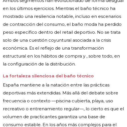
Ambos segmentos han evolucionado de forma desigual
en los últimos ejercicios. Mientras el baño técnico ha
mostrado una resiliencia notable, incluso en escenarios
de contracción del consumo, el baño moda ha perdido
peso específico dentro del retail deportivo. No se trata
solo de una cuestión coyuntural asociada a la crisis
económica. Es el reflejo de una transformación
estructural en los hábitos de compra y , sobre todo, en
la configuración de la distribución.
La fortaleza silenciosa del baño técnico
España mantiene a la natación entre las prácticas
deportivas más extendidas. Más allá del debate sobre
frecuencia o contexto —piscina cubierta, playa, uso
recreativo o entrenamiento regular—, lo cierto es que el
volumen de practicantes garantiza una base de
consumo estable. En los años más complejos para el