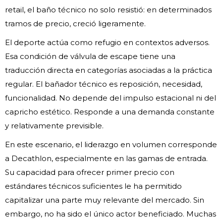
retail, el baño técnico no solo resistió: en determinados
tramos de precio, creció ligeramente.
El deporte actúa como refugio en contextos adversos.
Esa condición de válvula de escape tiene una
traducción directa en categorías asociadas a la práctica
regular. El bañador técnico es reposición, necesidad,
funcionalidad. No depende del impulso estacional ni del
capricho estético. Responde a una demanda constante
y relativamente previsible.
En este escenario, el liderazgo en volumen corresponde
a Decathlon, especialmente en las gamas de entrada.
Su capacidad para ofrecer primer precio con
estándares técnicos suficientes le ha permitido
capitalizar una parte muy relevante del mercado. Sin
embargo, no ha sido el único actor beneficiado. Muchas