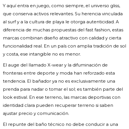
Y aquí entra en juego, como siempre, el universo gliss,
que conserva activos relevantes. Su herencia vinculada
al surf y a la cultura de playa le otorga autenticidad. A
diferencia de muchas propuestas del fast fashion, estas
marcas combinan diseño atractivo con calidad y cierta
funcionalidad real. En un país con amplia tradición de sol
y costa, ese intangible no es menor.
El auge del llamado X-wear y la difuminación de
fronteras entre deporte y moda han reforzado esta
tendencia. El bañador ya no es exclusivamente una
prenda para nadar o tomar el sol; es también parte del
look estival. En ese terreno, las marcas deportivas con
identidad clara pueden recuperar terreno si saben
ajustar precio y comunicación.
El repunte del baño técnico no debe conducir a una