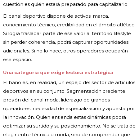
cuestión es quién estará preparado para capitalizarlo.
El canal deportivo dispone de activos: marca,
conocimiento técnico, credibilidad en el ámbito atlético.
Si logra trasladar parte de ese valor al territorio lifestyle
sin perder coherencia, podrá capturar oportunidades
adicionales. Si no lo hace, otros operadores ocuparán
ese espacio.
Una categoría que exige lectura estratégica
El baño es, en realidad, un espejo del sector de artículos
deportivos en su conjunto. Segmentación creciente,
presión del canal moda, liderazgo de grandes
operadores, necesidad de especialización y apuesta por
la innovación. Quien entienda estas dinámicas podrá
optimizar su surtido y su posicionamiento. No se trata de
elegir entre técnica o moda, sino de comprender que