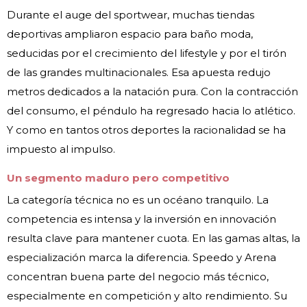
Durante el auge del sportwear, muchas tiendas
deportivas ampliaron espacio para baño moda,
seducidas por el crecimiento del lifestyle y por el tirón
de las grandes multinacionales. Esa apuesta redujo
metros dedicados a la natación pura. Con la contracción
del consumo, el péndulo ha regresado hacia lo atlético.
Y como en tantos otros deportes la racionalidad se ha
impuesto al impulso.
Un segmento maduro pero competitivo
La categoría técnica no es un océano tranquilo. La
competencia es intensa y la inversión en innovación
resulta clave para mantener cuota. En las gamas altas, la
especialización marca la diferencia. Speedo y Arena
concentran buena parte del negocio más técnico,
especialmente en competición y alto rendimiento. Su