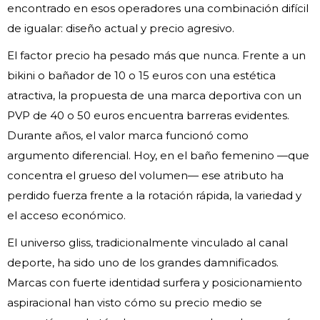
encontrado en esos operadores una combinación difícil
de igualar: diseño actual y precio agresivo.
El factor precio ha pesado más que nunca. Frente a un
bikini o bañador de 10 o 15 euros con una estética
atractiva, la propuesta de una marca deportiva con un
PVP de 40 o 50 euros encuentra barreras evidentes.
Durante años, el valor marca funcionó como
argumento diferencial. Hoy, en el baño femenino —que
concentra el grueso del volumen— ese atributo ha
perdido fuerza frente a la rotación rápida, la variedad y
el acceso económico.
El universo gliss, tradicionalmente vinculado al canal
deporte, ha sido uno de los grandes damnificados.
Marcas con fuerte identidad surfera y posicionamiento
aspiracional han visto cómo su precio medio se