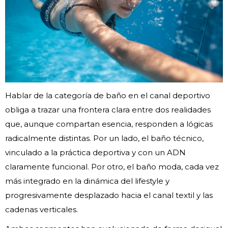
Hablar de la categoría de baño en el canal deportivo
obliga a trazar una frontera clara entre dos realidades
que, aunque compartan esencia, responden a lógicas
radicalmente distintas. Por un lado, el baño técnico,
vinculado a la práctica deportiva y con un ADN
claramente funcional. Por otro, el baño moda, cada vez
más integrado en la dinámica del lifestyle y
progresivamente desplazado hacia el canal textil y las
cadenas verticales.