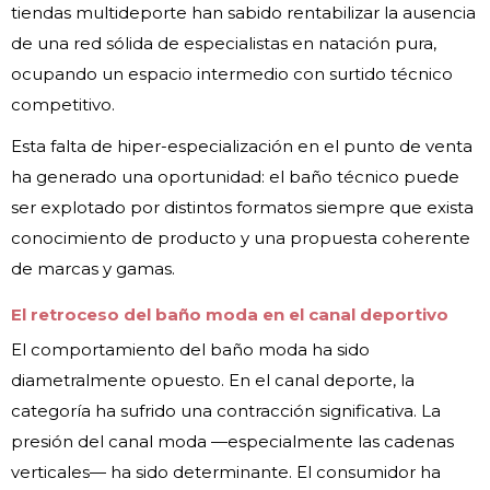
tiendas multideporte han sabido rentabilizar la ausencia
de una red sólida de especialistas en natación pura,
ocupando un espacio intermedio con surtido técnico
competitivo.
Esta falta de hiper-especialización en el punto de venta
ha generado una oportunidad: el baño técnico puede
ser explotado por distintos formatos siempre que exista
conocimiento de producto y una propuesta coherente
de marcas y gamas.
El retroceso del baño moda en el canal deportivo
El comportamiento del baño moda ha sido
diametralmente opuesto. En el canal deporte, la
categoría ha sufrido una contracción significativa. La
presión del canal moda —especialmente las cadenas
verticales— ha sido determinante. El consumidor ha