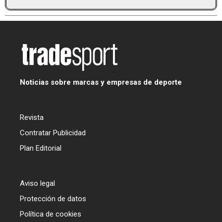
Noticias sobre marcas y empresas de deporte
Revista
Contratar Publicidad
Plan Editorial
Aviso legal
Protección de datos
Política de cookies