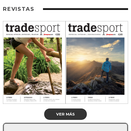
REVISTAS
VER MÁS