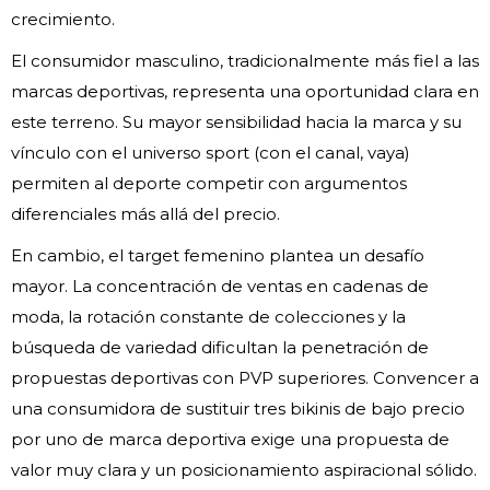
crecimiento.
El consumidor masculino, tradicionalmente más fiel a las
marcas deportivas, representa una oportunidad clara en
este terreno. Su mayor sensibilidad hacia la marca y su
vínculo con el universo sport (con el canal, vaya)
permiten al deporte competir con argumentos
diferenciales más allá del precio.
En cambio, el target femenino plantea un desafío
mayor. La concentración de ventas en cadenas de
moda, la rotación constante de colecciones y la
búsqueda de variedad dificultan la penetración de
propuestas deportivas con PVP superiores. Convencer a
una consumidora de sustituir tres bikinis de bajo precio
por uno de marca deportiva exige una propuesta de
valor muy clara y un posicionamiento aspiracional sólido.