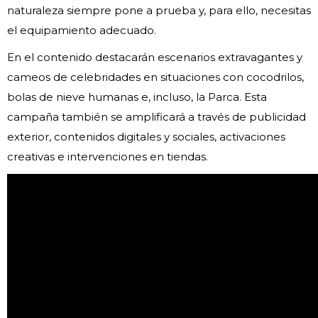
naturaleza siempre pone a prueba y, para ello, necesitas
el equipamiento adecuado.
En el contenido destacarán escenarios extravagantes y
cameos de celebridades en situaciones con cocodrilos,
bolas de nieve humanas e, incluso, la Parca. Esta
campaña también se amplificará a través de publicidad
exterior, contenidos digitales y sociales, activaciones
creativas e intervenciones en tiendas.