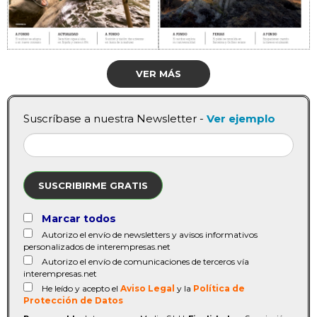
VER MÁS
Suscríbase a nuestra Newsletter -
Ver ejemplo
SUSCRIBIRME GRATIS
Marcar todos
Autorizo el envío de newsletters y avisos informativos
personalizados de interempresas.net
Autorizo el envío de comunicaciones de terceros vía
interempresas.net
He leído y acepto el
Aviso Legal
y la
Política de
Protección de Datos