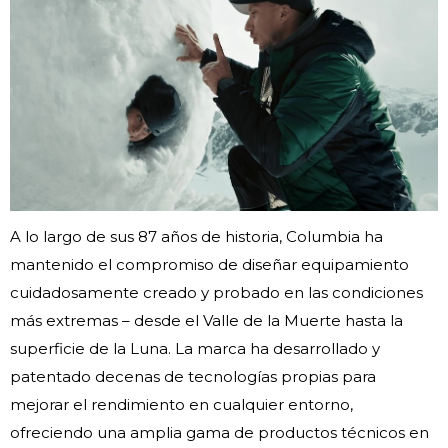
A lo largo de sus 87 años de historia, Columbia ha
mantenido el compromiso de diseñar equipamiento
cuidadosamente creado y probado en las condiciones
más extremas – desde el Valle de la Muerte hasta la
superficie de la Luna. La marca ha desarrollado y
patentado decenas de tecnologías propias para
mejorar el rendimiento en cualquier entorno,
ofreciendo una amplia gama de productos técnicos en