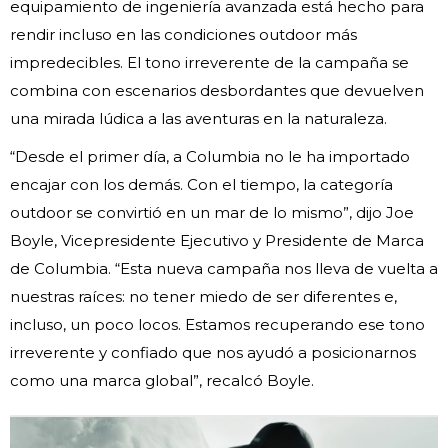
equipamiento de ingeniería avanzada está hecho para
rendir incluso en las condiciones outdoor más
impredecibles. El tono irreverente de la campaña se
combina con escenarios desbordantes que devuelven
una mirada lúdica a las aventuras en la naturaleza.
“Desde el primer día, a Columbia no le ha importado
encajar con los demás. Con el tiempo, la categoría
outdoor se convirtió en un mar de lo mismo”, dijo Joe
Boyle, Vicepresidente Ejecutivo y Presidente de Marca
de Columbia. “Esta nueva campaña nos lleva de vuelta a
nuestras raíces: no tener miedo de ser diferentes e,
incluso, un poco locos. Estamos recuperando ese tono
irreverente y confiado que nos ayudó a posicionarnos
como una marca global”, recalcó Boyle.