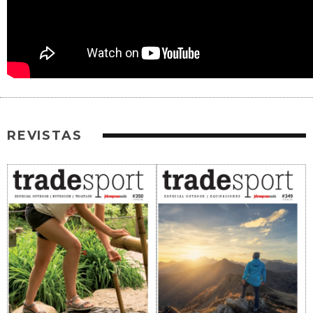
REVISTAS