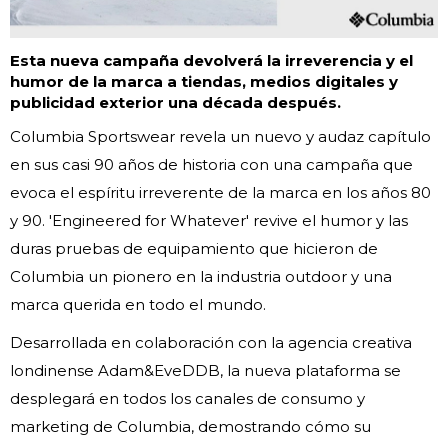
Esta nueva campaña devolverá la irreverencia y el
humor de la marca a tiendas, medios digitales y
publicidad exterior una década después.
Columbia Sportswear revela un nuevo y audaz capítulo
en sus casi 90 años de historia con una campaña que
evoca el espíritu irreverente de la marca en los años 80
y 90. 'Engineered for Whatever' revive el humor y las
duras pruebas de equipamiento que hicieron de
Columbia un pionero en la industria outdoor y una
marca querida en todo el mundo.
Desarrollada en colaboración con la agencia creativa
londinense Adam&EveDDB, la nueva plataforma se
desplegará en todos los canales de consumo y
marketing de Columbia, demostrando cómo su