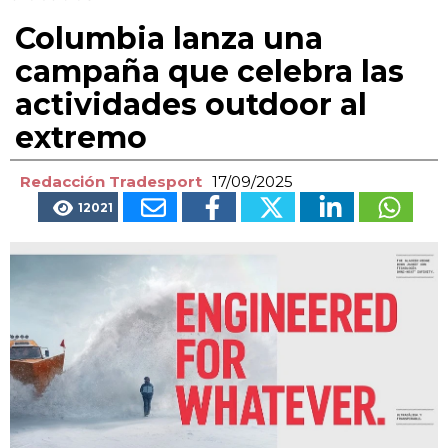
Columbia lanza una
campaña que celebra las
actividades outdoor al
extremo
Redacción Tradesport
17/09/2025
12021