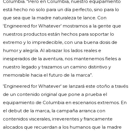
Columbia. “Pero en Columbia, nuestro equipamiento
está hecho no solo para un día perfecto, sino para lo
que sea que la madre naturaleza te lance. Con
‘Engineered for Whatever’ mostramos a la gente que
nuestros productos están hechos para soportar lo
extremo y lo impredecible, con una buena dosis de
humor y alegría. Al abrazar los lados reales e
inesperados de la aventura, nos mantenemos fieles a
nuestro legado y trazamos un camino distintivo y
memorable hacia el futuro de la marca”.
'Engineered for Whatever' se lanzará este otoño a través
de un contenido original que pone a prueba el
equipamiento de Columbia en escenarios extremos. En
el debut de la marca, la campaña arranca con
contenidos viscerales, irreverentes y francamente
alocados que recuerdan a los humanos que la madre