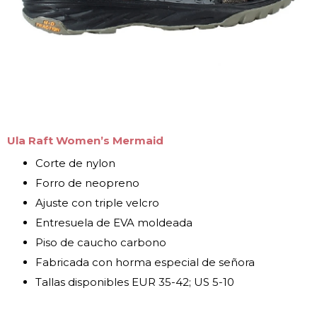
Ula Raft Women’s Mermaid
Corte de nylon
Forro de neopreno
Ajuste con triple velcro
Entresuela de EVA moldeada
Piso de caucho carbono
Fabricada con horma especial de señora
Tallas disponibles EUR 35-42; US 5-10