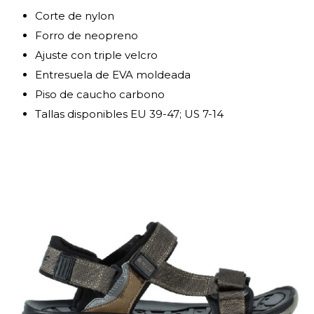
Corte de nylon
Forro de neopreno
Ajuste con triple velcro
Entresuela de EVA moldeada
Piso de caucho carbono
Tallas disponibles EU 39-47; US 7-14