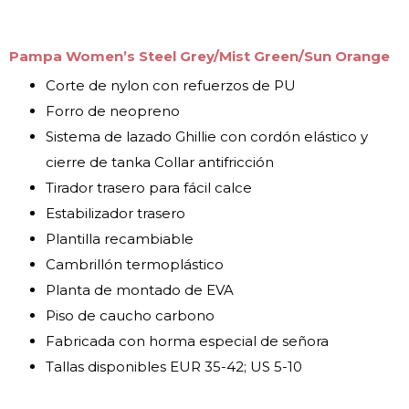
Pampa Women’s Steel Grey/Mist Green/Sun Orange
Corte de nylon con refuerzos de PU
Forro de neopreno
Sistema de lazado Ghillie con cordón elástico y
cierre de tanka Collar antifricción
Tirador trasero para fácil calce
Estabilizador trasero
Plantilla recambiable
Cambrillón termoplástico
Planta de montado de EVA
Piso de caucho carbono
Fabricada con horma especial de señora
Tallas disponibles EUR 35-42; US 5-10