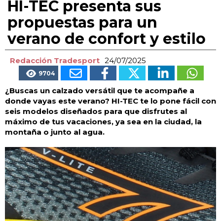
HI-TEC presenta sus
propuestas para un
verano de confort y estilo
Redacción Tradesport
24/07/2025
9704
¿Buscas un calzado versátil que te acompañe a
donde vayas este verano? HI-TEC te lo pone fácil con
seis modelos diseñados para que disfrutes al
máximo de tus vacaciones, ya sea en la ciudad, la
montaña o junto al agua.