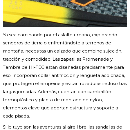
Ya sea caminando por el asfalto urbano, explorando
senderos de tierra o enfrentándote a terrenos de
montaña, necesitas un calzado que combine sujeción,
tracción y comodidad. Las zapatillas Promenade y
Tambre de HI-TEC están diseñadas precisamente para
eso: incorporan collar antifricción y lengüeta acolchada,
que protegen el empeine y evitan rozaduras incluso tras
largas jornadas. Además, cuentan con cambrillón
termoplástico y planta de montado de nylon,
elementos clave que aportan estructura y soporte a
cada pisada.
Si lo tuyo son las aventuras al aire libre, las sandalias de