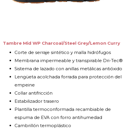
Tambre Mid WP Charcoal/Steel Grey/Lemon Curry
Corte de serraje sintético y malla hidrófugos
Membrana impermeable y transpirable Dri-Tec®
Sistema de lazado con anillas metálicas antióxido
Lengüeta acolchada forrada para protección del
empeine
Collar antifricción
Estabilizador trasero
Plantilla termoconformada recambiable de
espuma de EVA con forro antihumedad
Cambrillón termoplástico