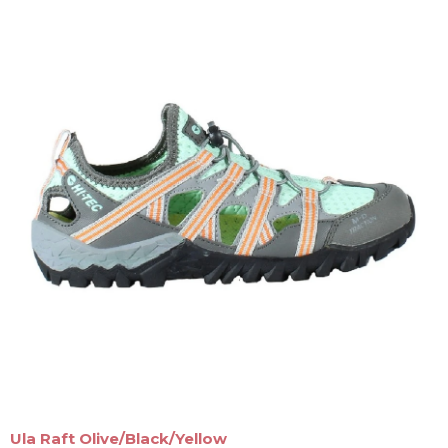
Ula Raft Olive/Black/Yellow