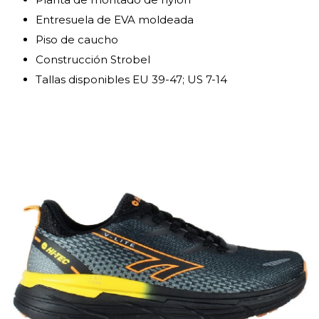
Entresuela de EVA moldeada
Piso de caucho
Construcción Strobel
Tallas disponibles EU 39-47; US 7-14