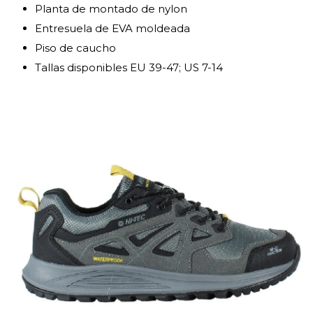
Planta de montado de nylon
Entresuela de EVA moldeada
Piso de caucho
Tallas disponibles EU 39-47; US 7-14