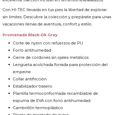
Con HI-TEC llevarás en tus pies la libertad de explorar
sin límites. Descubre la colección y prepárate para unas
vacaciones llenas de aventura, confort y estilo.
Promenade Black-Dk Grey
Corte de nylon con refuerzos de PU
Forro antihumedad
Cierre de cordones sin ojales metálicos
Lengüeta acolchada forrada para protección del
empeine
Collar antifricción
Estabilizador trasero
Plantilla termoconformada recambiable de
espuma de EVA con forro antihumedad
Cambrillón termoplástico
Planta de montado de nylon