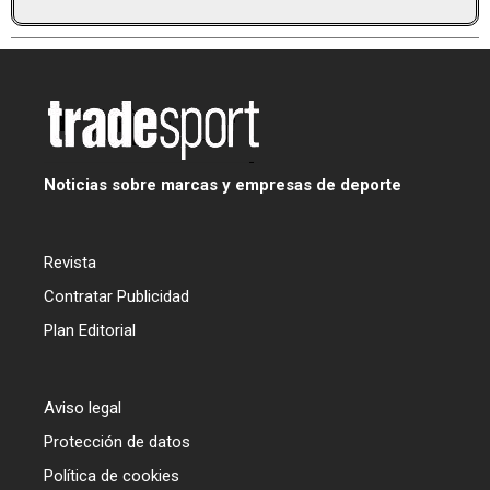
Noticias sobre marcas y empresas de deporte
Revista
Contratar Publicidad
Plan Editorial
Aviso legal
Protección de datos
Política de cookies