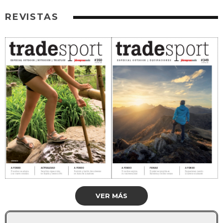
REVISTAS
VER MÁS