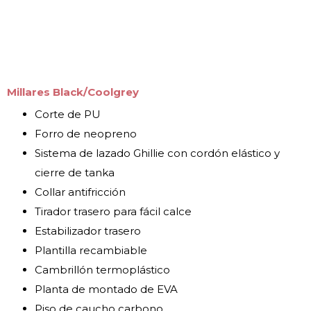
Millares Black/Coolgrey
Corte de PU
Forro de neopreno
Sistema de lazado Ghillie con cordón elástico y
cierre de tanka
Collar antifricción
Tirador trasero para fácil calce
Estabilizador trasero
Plantilla recambiable
Cambrillón termoplástico
Planta de montado de EVA
Piso de caucho carbono