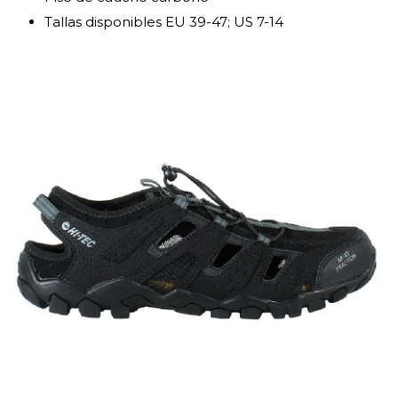
Tallas disponibles EU 39-47; US 7-14