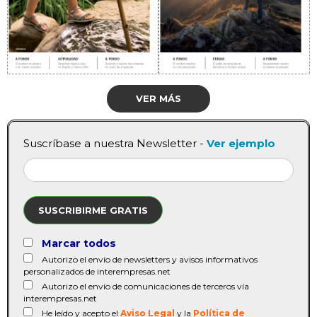
VER MÁS
Suscríbase a nuestra Newsletter -
Ver ejemplo
SUSCRIBIRME GRATIS
Marcar todos
Autorizo el envío de newsletters y avisos informativos
personalizados de interempresas.net
Autorizo el envío de comunicaciones de terceros vía
interempresas.net
He leído y acepto el
Aviso Legal
y la
Política de