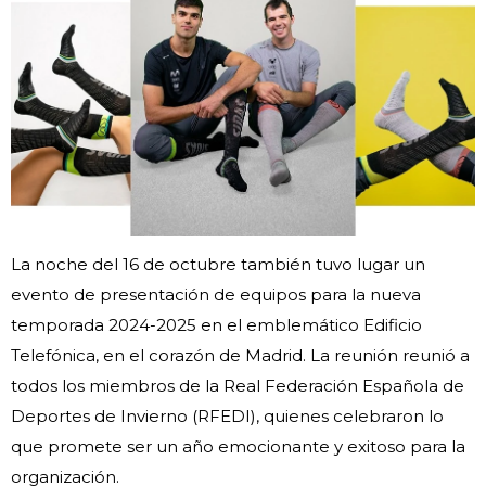
La noche del 16 de octubre también tuvo lugar un
evento de presentación de equipos para la nueva
temporada 2024-2025 en el emblemático Edificio
Telefónica, en el corazón de Madrid. La reunión reunió a
todos los miembros de la Real Federación Española de
Deportes de Invierno (RFEDI), quienes celebraron lo
que promete ser un año emocionante y exitoso para la
organización.