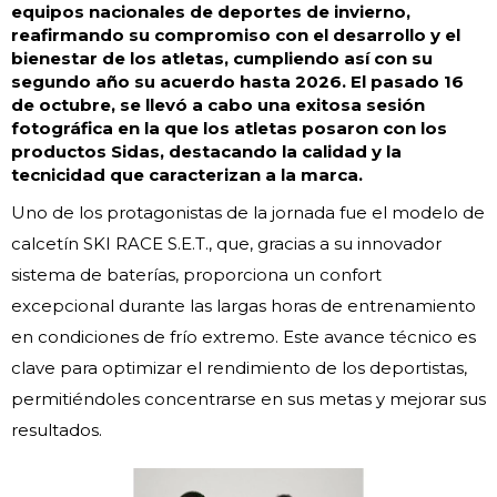
equipos nacionales de deportes de invierno,
reafirmando su compromiso con el desarrollo y el
bienestar de los atletas, cumpliendo así con su
segundo año su acuerdo hasta 2026. El pasado 16
de octubre, se llevó a cabo una exitosa sesión
fotográfica en la que los atletas posaron con los
productos Sidas, destacando la calidad y la
tecnicidad que caracterizan a la marca.
Uno de los protagonistas de la jornada fue el modelo de
calcetín SKI RACE S.E.T., que, gracias a su innovador
sistema de baterías, proporciona un confort
excepcional durante las largas horas de entrenamiento
en condiciones de frío extremo. Este avance técnico es
clave para optimizar el rendimiento de los deportistas,
permitiéndoles concentrarse en sus metas y mejorar sus
resultados.