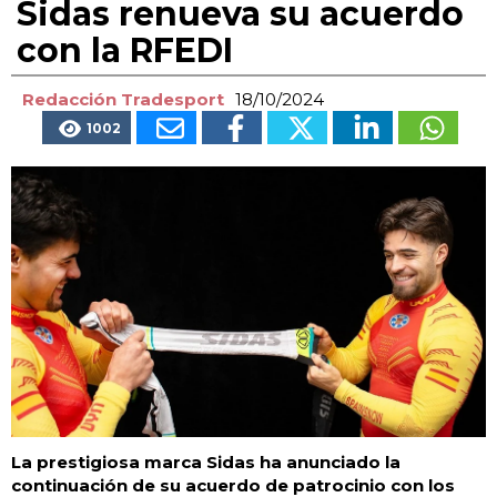
Sidas renueva su acuerdo
con la RFEDI
Redacción Tradesport
18/10/2024
1002
La prestigiosa marca Sidas ha anunciado la
continuación de su acuerdo de patrocinio con los