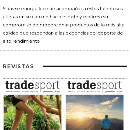
Sidas se enorgullece de acompañar a estos talentosos
atletas en su camino hacia el éxito y reafirma su
compromiso de proporcionar productos de la más alta
calidad que respondan a las exigencias del deporte de
alto rendimiento.
REVISTAS