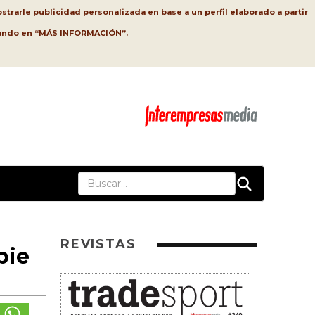
strarle publicidad personalizada en base a un perfil elaborado a partir
lsando en “MÁS INFORMACIÓN”.
REVISTAS
pie