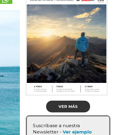
VER MÁS
Suscríbase a nuestra
Newsletter -
Ver ejemplo