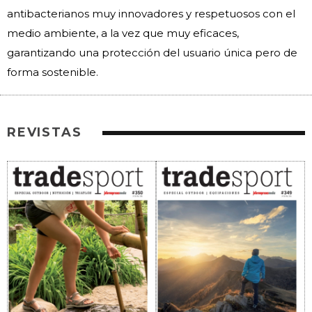
antibacterianos muy innovadores y respetuosos con el
medio ambiente, a la vez que muy eficaces,
garantizando una protección del usuario única pero de
forma sostenible.
REVISTAS