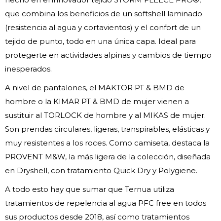
que combina los beneficios de un softshell laminado
(resistencia al agua y cortavientos) y el confort de un
tejido de punto, todo en una única capa. Ideal para
protegerte en actividades alpinas y cambios de tiempo
inesperados.
A nivel de pantalones, el MAKTOR PT & BMD de
hombre o la KIMAR PT & BMD de mujer vienen a
sustituir al TORLOCK de hombre y al MIKAS de mujer.
Son prendas circulares, ligeras, transpirables, elásticas y
muy resistentes a los roces. Como camiseta, destaca la
PROVENT M&W, la más ligera de la colección, diseñada
en Dryshell, con tratamiento Quick Dry y Polygiene.
A todo esto hay que sumar que Ternua utiliza
tratamientos de repelencia al agua PFC free en todos
sus productos desde 2018, así como tratamientos