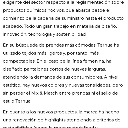
exigente del sector respecto a la reglamentación sobre
productos químicos nocivos, que abarca desde el
comienzo de la cadena de suministro hasta el producto
acabado. Todo un gran trabajo en materia de diseño,
innovación, tecnología y sostenibilidad.
En su búsqueda de prendas más cómodas, Ternua ha
utilizado tejidos más ligeros y, por tanto, más
compactables. En el caso de la línea femenina, ha
diseñado pantalones cortos de nuevas larguras,
atendiendo la demanda de sus consumidores. A nivel
estético, hay nuevos colores y nuevas tonalidades, pero
sin perder el Mix & Match entre prendas ni el sello de
estilo Ternua.
En cuanto a los nuevos productos, la marca ha hecho
una renovación de highlights atendiendo a criterios de
sostenibilidad (como la monomaterialidad y