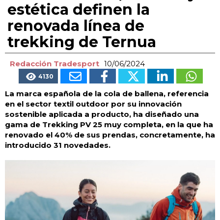
estética definen la
renovada línea de
trekking de Ternua
Redacción Tradesport
10/06/2024
4130
La marca española de la cola de ballena, referencia
en el sector textil outdoor por su innovación
sostenible aplicada a producto, ha diseñado una
gama de Trekking PV 25 muy completa, en la que ha
renovado el 40% de sus prendas, concretamente, ha
introducido 31 novedades.