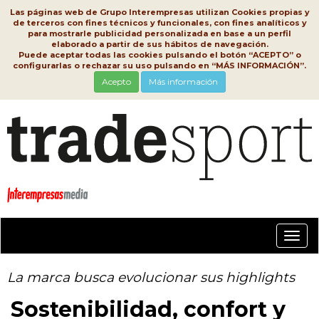
Las páginas web de Grupo Interempresas utilizan Cookies propias y
de terceros con fines técnicos y funcionales, con fines analíticos y
para mostrarle publicidad personalizada en base a un perfil
elaborado a partir de sus hábitos de navegación.
Puede aceptar todas las cookies pulsando el botón “ACEPTO” o
configurarlas o rechazar su uso pulsando en “MÁS INFORMACIÓN”.
Acepto
Más información
Conm
nave
La marca busca evolucionar sus highlights
Sostenibilidad, confort y