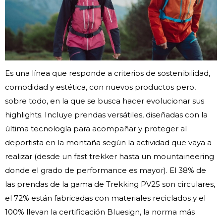
Es una línea que responde a criterios de sostenibilidad,
comodidad y estética, con nuevos productos pero,
sobre todo, en la que se busca hacer evolucionar sus
highlights. Incluye prendas versátiles, diseñadas con la
última tecnología para acompañar y proteger al
deportista en la montaña según la actividad que vaya a
realizar (desde un fast trekker hasta un mountaineering
donde el grado de performance es mayor). El 38% de
las prendas de la gama de Trekking PV25 son circulares,
el 72% están fabricadas con materiales reciclados y el
100% llevan la certificación Bluesign, la norma más