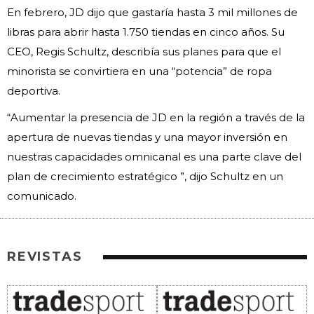
En febrero, JD dijo que gastaría hasta 3 mil millones de
libras para abrir hasta 1.750 tiendas en cinco años. Su
CEO, Regis Schultz, describía sus planes para que el
minorista se convirtiera en una “potencia” de ropa
deportiva.
“Aumentar la presencia de JD en la región a través de la
apertura de nuevas tiendas y una mayor inversión en
nuestras capacidades omnicanal es una parte clave del
plan de crecimiento estratégico ”, dijo Schultz en un
comunicado.
REVISTAS