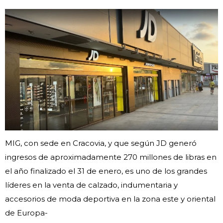
MIG, con sede en Cracovia, y que según JD generó
ingresos de aproximadamente 270 millones de libras en
el año finalizado el 31 de enero, es uno de los grandes
líderes en la venta de calzado, indumentaria y
accesorios de moda deportiva en la zona este y oriental
de Europa-