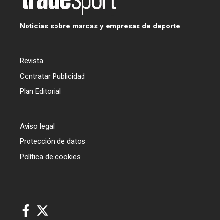
Noticias sobre marcas y empresas de deporte
Revista
Contratar Publicidad
Plan Editorial
Aviso legal
Protección de datos
Política de cookies