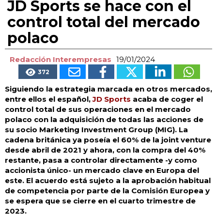
JD Sports se hace con el
control total del mercado
polaco
Redacción Interempresas
19/01/2024
372
Siguiendo la estrategia marcada en otros mercados,
entre ellos el español,
JD Sports
acaba de coger el
control total de sus operaciones en el mercado
polaco con la adquisición de todas las acciones de
su socio Marketing Investment Group (MIG). La
cadena británica ya poseía el 60% de la joint venture
desde abril de 2021 y ahora, con la compra del 40%
restante, pasa a controlar directamente -y como
accionista único- un mercado clave en Europa del
este. El acuerdo está sujeto a la aprobación habitual
de competencia por parte de la Comisión Europea y
se espera que se cierre en el cuarto trimestre de
2023.