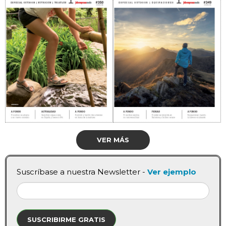
VER MÁS
Suscríbase a nuestra Newsletter -
Ver ejemplo
SUSCRIBIRME GRATIS