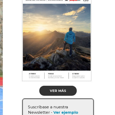
VER MÁS
Suscríbase a nuestra
Newsletter -
Ver ejemplo