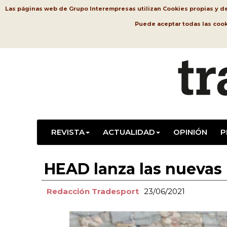
Las páginas web de Grupo Interempresas utilizan Cookies propias y de t
Puede aceptar todas las coo
REVISTA
ACTUALIDAD
OPINIÓN
P
HEAD lanza las nueva
Redacción Tradesport
23/06/2021