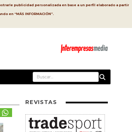
strarle publicidad personalizada en base a un perfil elaborado a partir
lsando en “MÁS INFORMACIÓN”.
REVISTAS