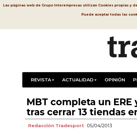
Las páginas web de Grupo Interempresas utilizan Cookies propias y de t
Puede aceptar todas las coo
REVISTA
ACTUALIDAD
OPINIÓN
P
MBT completa un ERE y 
tras cerrar 13 tiendas 
Redacción Tradesport
05/04/2013