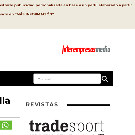
strarle publicidad personalizada en base a un perfil elaborado a partir
lsando en “MÁS INFORMACIÓN”.
lla
REVISTAS