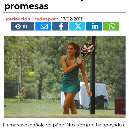
promesas
Redacción Tradesport
17/02/2011
112
La marca española de pádel Nox siempre ha apoyado a