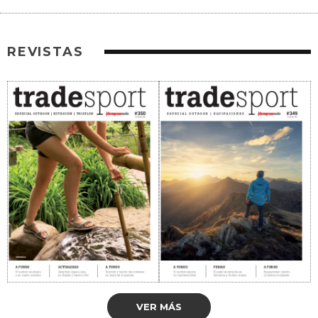
REVISTAS
VER MÁS