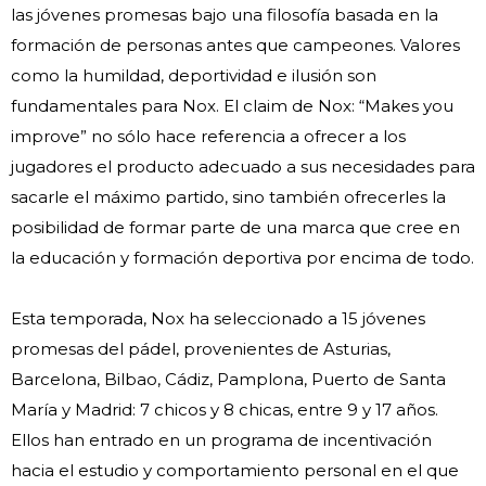
las jóvenes promesas bajo una filosofía basada en la
formación de personas antes que campeones. Valores
como la humildad, deportividad e ilusión son
fundamentales para Nox. El claim de Nox: “Makes you
improve” no sólo hace referencia a ofrecer a los
jugadores el producto adecuado a sus necesidades para
sacarle el máximo partido, sino también ofrecerles la
posibilidad de formar parte de una marca que cree en
la educación y formación deportiva por encima de todo.
Esta temporada, Nox ha seleccionado a 15 jóvenes
promesas del pádel, provenientes de Asturias,
Barcelona, Bilbao, Cádiz, Pamplona, Puerto de Santa
María y Madrid: 7 chicos y 8 chicas, entre 9 y 17 años.
Ellos han entrado en un programa de incentivación
hacia el estudio y comportamiento personal en el que