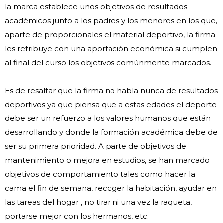
la marca establece unos objetivos de resultados
académicos junto a los padres y los menores en los que,
aparte de proporcionales el material deportivo, la firma
les retribuye con una aportación económica si cumplen
al final del curso los objetivos comúnmente marcados.
Es de resaltar que la firma no habla nunca de resultados
deportivos ya que piensa que a estas edades el deporte
debe ser un refuerzo a los valores humanos que están
desarrollando y donde la formación académica debe de
ser su primera prioridad. A parte de objetivos de
mantenimiento o mejora en estudios, se han marcado
objetivos de comportamiento tales como hacer la
cama el fin de semana, recoger la habitación, ayudar en
las tareas del hogar , no tirar ni una vez la raqueta,
portarse mejor con los hermanos, etc.