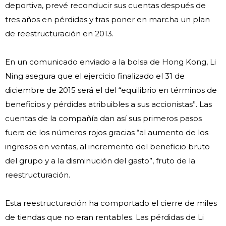
deportiva, prevé reconducir sus cuentas después de
tres años en pérdidas y tras poner en marcha un plan
de reestructuración en 2013.
En un comunicado enviado a la bolsa de Hong Kong, Li
Ning asegura que el ejercicio finalizado el 31 de
diciembre de 2015 será el del “equilibrio en términos de
beneficios y pérdidas atribuibles a sus accionistas”. Las
cuentas de la compañía dan así sus primeros pasos
fuera de los números rojos gracias “al aumento de los
ingresos en ventas, al incremento del beneficio bruto
del grupo y a la disminución del gasto”, fruto de la
reestructuración.
Esta reestructuración ha comportado el cierre de miles
de tiendas que no eran rentables. Las pérdidas de Li