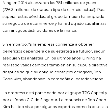
Ning en 2014 alcanzaron los 781 millones de yuanes
(726,3 millones de euros, a tipo de cambio actual). Para
superar estas pérdidas, el grupo también ha ampliado
su negocio de ecommerce y ha redibujado sus alianzas
con antiguos distribuidores de la marca.
Sin embargo, “si la empresa comienza a obtener
beneficios dependerá de su estrategia a futuro”, según
aseguran los analistas. En los últimos años, Li Ning ha
realizado varios cambios también en su cúpula directiva,
después de que su antiguo consejero delegado, Jon
Goon Kim, abandonara la compañía el pasado verano.
La empresa está participado por el grupo TPG Capital y
por el fondo GIC de Singapur. La renuncia de Jon Goon
Kim ha sido vista por algunos expertos como la antesala