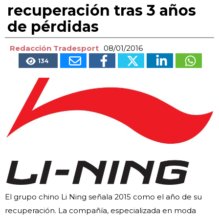
recuperación tras 3 años
de pérdidas
Redacción Tradesport
08/01/2016
134
El grupo chino Li Ning señala 2015 como el año de su
recuperación. La compañía, especializada en moda