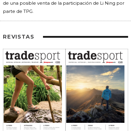
de una posible venta de la participación de Li Ning por
parte de TPG.
REVISTAS