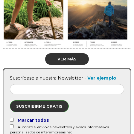
VER MÁS
Suscríbase a nuestra Newsletter -
Ver ejemplo
SUSCRIBIRME GRATIS
Marcar todos
Autorizo el envío de newsletters y avisos informativos
personalizados de interempresas.net