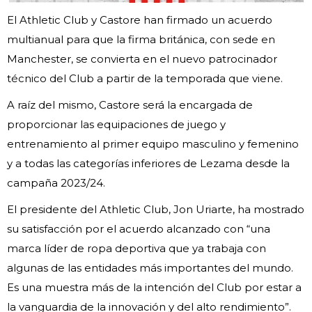
El Athletic Club y Castore han firmado un acuerdo
multianual para que la firma británica, con sede en
Manchester, se convierta en el nuevo patrocinador
técnico del Club a partir de la temporada que viene.
A raíz del mismo, Castore será la encargada de
proporcionar las equipaciones de juego y
entrenamiento al primer equipo masculino y femenino
y a todas las categorías inferiores de Lezama desde la
campaña 2023/24.
El presidente del Athletic Club, Jon Uriarte, ha mostrado
su satisfacción por el acuerdo alcanzado con “una
marca líder de ropa deportiva que ya trabaja con
algunas de las entidades más importantes del mundo.
Es una muestra más de la intención del Club por estar a
la vanguardia de la innovación y del alto rendimiento”.