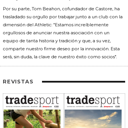
Por su parte, Tom Beahon, cofundador de Castore, ha
trasladado su orgullo por trabajar junto a un club con la
dimensión del Athletic: "Estamos increíblemente
orgullosos de anunciar nuestra asociación con un
equipo de tanta historia y tradición y que, a su vez,
comparte nuestro firme deseo por la innovación. Esta
será, sin duda, la clave de nuestro éxito como socios".
REVISTAS