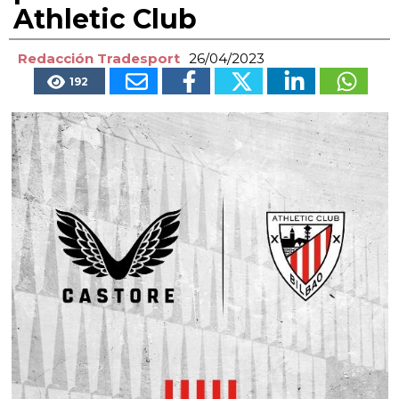
Athletic Club
Redacción Tradesport
26/04/2023
192