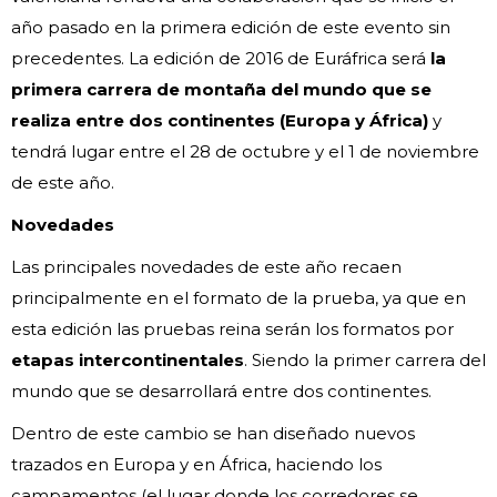
año pasado en la primera edición de este evento sin
precedentes. La edición de 2016 de Euráfrica será
la
primera carrera de montaña del mundo que se
realiza entre dos continentes (Europa y África)
y
tendrá lugar entre el 28 de octubre y el 1 de noviembre
de este año.
Novedades
Las principales novedades de este año recaen
principalmente en el formato de la prueba, ya que en
esta edición las pruebas reina serán los formatos por
etapas intercontinentales
. Siendo la primer carrera del
mundo que se desarrollará entre dos continentes.
Dentro de este cambio se han diseñado nuevos
trazados en Europa y en África, haciendo los
campamentos (el lugar donde los corredores se