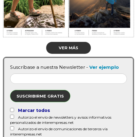
VER MÁS
Suscríbase a nuestra Newsletter -
Ver ejemplo
SUSCRIBIRME GRATIS
Marcar todos
Autorizo el envío de newsletters y avisos informativos
personalizados de interempresas.net
Autorizo el envío de comunicaciones de terceros vía
interempresas.net