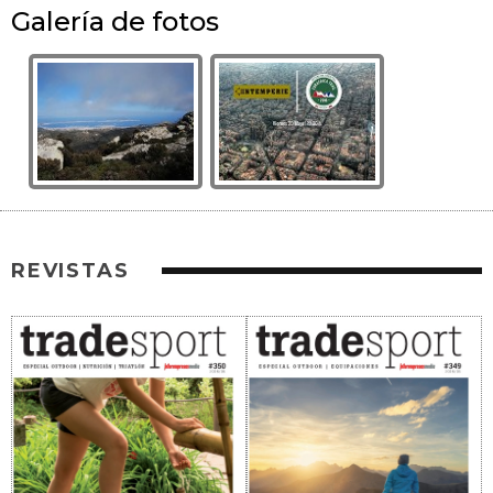
Galería de fotos
REVISTAS