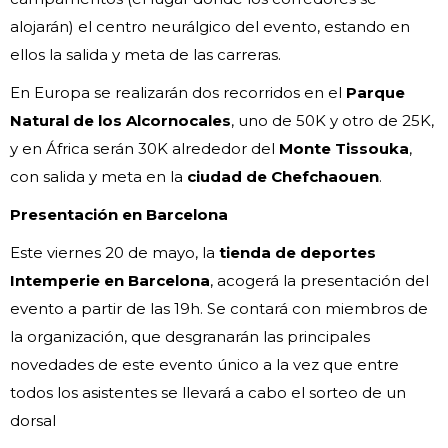
alojarán) el centro neurálgico del evento, estando en
ellos la salida y meta de las carreras.
En Europa se realizarán dos recorridos en el
Parque
Natural de los Alcornocales
, uno de 50K y otro de 25K,
y en África serán 30K alrededor del
Monte Tissouka
,
con salida y meta en la
ciudad de Chefchaouen
.
Presentación en Barcelona
Este viernes 20 de mayo, la
tienda de deportes
Intemperie en Barcelona
, acogerá la presentación del
evento a partir de las 19h. Se contará con miembros de
la organización, que desgranarán las principales
novedades de este evento único a la vez que entre
todos los asistentes se llevará a cabo el sorteo de un
dorsal