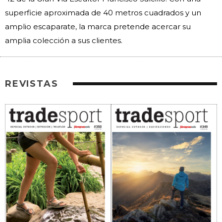
superficie aproximada de 40 metros cuadrados y un
amplio escaparate, la marca pretende acercar su
amplia colección a sus clientes.
REVISTAS