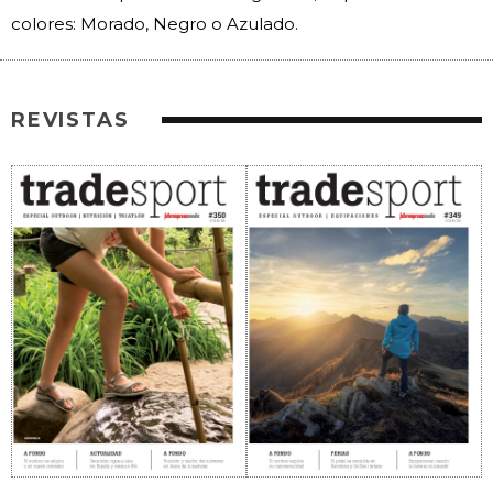
colores: Morado, Negro o Azulado.
REVISTAS