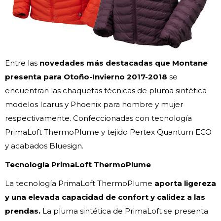
Entre las
novedades más destacadas que Montane
presenta para Otoño-Invierno 2017-2018
se
encuentran las chaquetas técnicas de pluma sintética
modelos Icarus y Phoenix para hombre y mujer
respectivamente. Confeccionadas con tecnología
PrimaLoft ThermoPlume y tejido Pertex Quantum ECO
y acabados Bluesign.
Tecnología PrimaLoft ThermoPlume
La tecnología PrimaLoft ThermoPlume
aporta ligereza
y una elevada capacidad de confort y calidez a las
prendas.
La pluma sintética de PrimaLoft se presenta