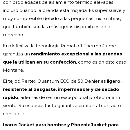
con propiedades de aislamiento térmico elevadas
incluso cuando la prenda está mojada. Es súper suave y
muy compresible debido a las pequeñas micro fibras,
que también son las más ligeras disponibles en el
mercado.
En definitiva la tecnología PrimaLoft ThermoPlume
garantiza un
rendimiento excepcional a las prendas
que la utilizan en su confección
, como es en este caso
Montane.
El tejido Pertex Quantum ECO de 50 Denier es
ligero,
resistente al desgaste, impermeable y de secado
rápido
, además de ser un excepcional protector anti
viento. Su especial tacto garantiza confort al contacto
con la piel.
Icarus Jacket para hombre y Phoenix Jacket para