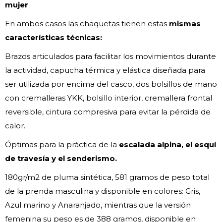
mujer
En ambos casos las chaquetas tienen estas
mismas
características técnicas:
Brazos articulados para facilitar los movimientos durante
la actividad, capucha térmica y elástica diseñada para
ser utilizada por encima del casco, dos bolsillos de mano
con cremalleras YKK, bolsillo interior, cremallera frontal
reversible, cintura compresiva para evitar la pérdida de
calor.
Óptimas para la práctica de la
escalada alpina, el esquí
de travesía y el senderismo.
180gr/m2 de pluma sintética, 581 gramos de peso total
de la prenda masculina y disponible en colores: Gris,
Azul marino y Anaranjado, mientras que la versión
femenina su peso es de 388 gramos, disponible en