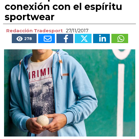
conexión con el espíritu
sportwear
Redacción Tradesport
27/11/2017
278