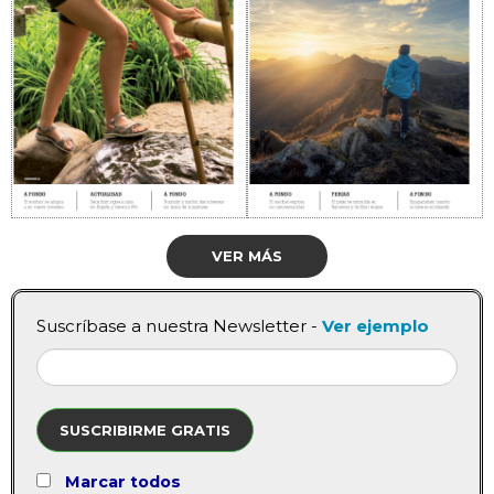
VER MÁS
Suscríbase a nuestra Newsletter -
Ver ejemplo
SUSCRIBIRME GRATIS
Marcar todos