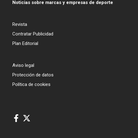
Noticias sobre marcas y empresas de deporte
Revista
Contratar Publicidad
Plan Editorial
Aviso legal
Protección de datos
Política de cookies