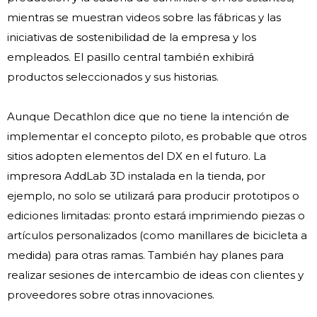
mientras se muestran videos sobre las fábricas y las
iniciativas de sostenibilidad de la empresa y los
empleados. El pasillo central también exhibirá
productos seleccionados y sus historias.
Aunque Decathlon dice que no tiene la intención de
implementar el concepto piloto, es probable que otros
sitios adopten elementos del DX en el futuro. La
impresora AddLab 3D instalada en la tienda, por
ejemplo, no solo se utilizará para producir prototipos o
ediciones limitadas: pronto estará imprimiendo piezas o
artículos personalizados (como manillares de bicicleta a
medida) para otras ramas. También hay planes para
realizar sesiones de intercambio de ideas con clientes y
proveedores sobre otras innovaciones.