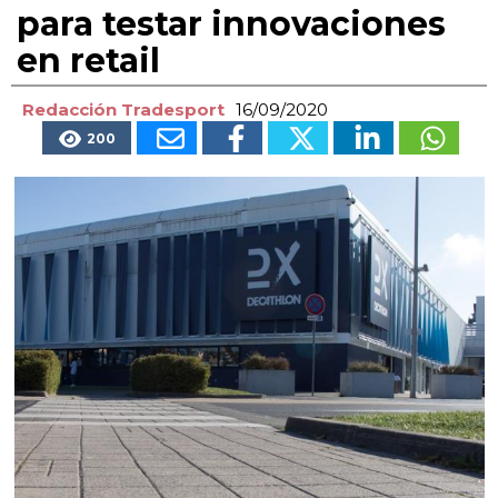
para testar innovaciones
en retail
Redacción Tradesport
16/09/2020
200