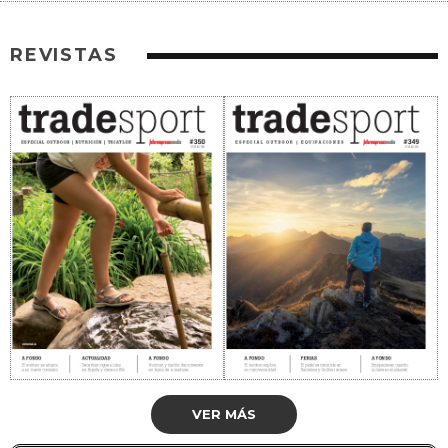
REVISTAS
VER MÁS