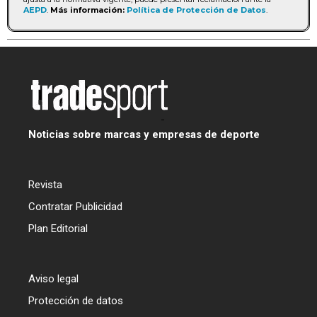
AEPD
.
Más información:
Política de Protección de Datos
.
Noticias sobre marcas y empresas de deporte
Revista
Contratar Publicidad
Plan Editorial
Aviso legal
Protección de datos