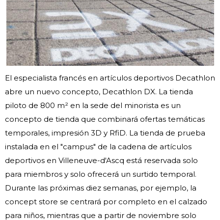
El especialista francés en artículos deportivos Decathlon
abre un nuevo concepto, Decathlon DX. La tienda
piloto de 800 m² en la sede del minorista es un
concepto de tienda que combinará ofertas temáticas
temporales, impresión 3D y RfiD. La tienda de prueba
instalada en el "campus" de la cadena de artículos
deportivos en Villeneuve-d'Ascq está reservada solo
para miembros y solo ofrecerá un surtido temporal.
Durante las próximas diez semanas, por ejemplo, la
concept store se centrará por completo en el calzado
para niños, mientras que a partir de noviembre solo