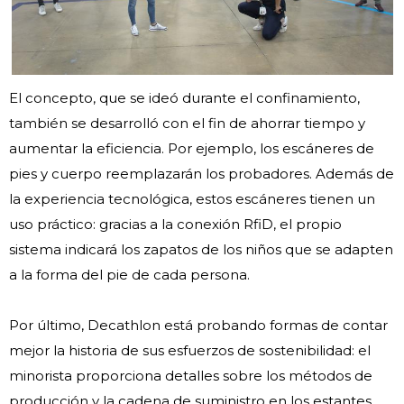
El concepto, que se ideó durante el confinamiento,
también se desarrolló con el fin de ahorrar tiempo y
aumentar la eficiencia. Por ejemplo, los escáneres de
pies y cuerpo reemplazarán los probadores. Además de
la experiencia tecnológica, estos escáneres tienen un
uso práctico: gracias a la conexión RfiD, el propio
sistema indicará los zapatos de los niños que se adapten
a la forma del pie de cada persona.
Por último, Decathlon está probando formas de contar
mejor la historia de sus esfuerzos de sostenibilidad: el
minorista proporciona detalles sobre los métodos de
producción y la cadena de suministro en los estantes,