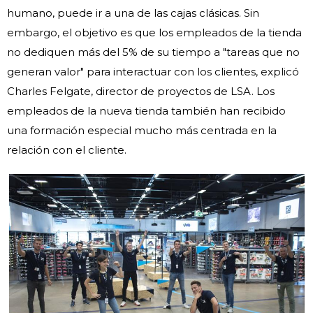
humano, puede ir a una de las cajas clásicas. Sin
embargo, el objetivo es que los empleados de la tienda
no dediquen más del 5% de su tiempo a "tareas que no
generan valor" para interactuar con los clientes, explicó
Charles Felgate, director de proyectos de LSA. Los
empleados de la nueva tienda también han recibido
una formación especial mucho más centrada en la
relación con el cliente.