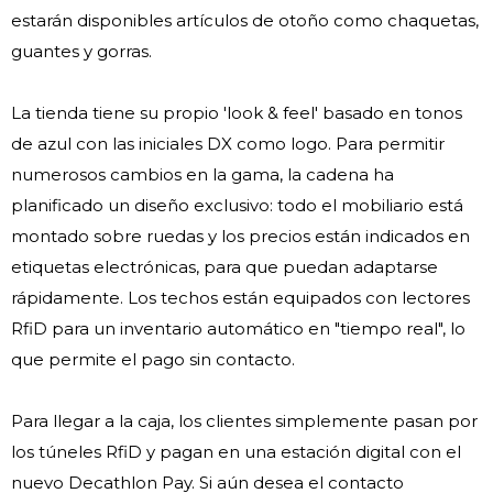
estarán disponibles artículos de otoño como chaquetas,
guantes y gorras.
La tienda tiene su propio 'look & feel' basado en tonos
de azul con las iniciales DX como logo. Para permitir
numerosos cambios en la gama, la cadena ha
planificado un diseño exclusivo: todo el mobiliario está
montado sobre ruedas y los precios están indicados en
etiquetas electrónicas, para que puedan adaptarse
rápidamente. Los techos están equipados con lectores
RfiD para un inventario automático en "tiempo real", lo
que permite el pago sin contacto.
Para llegar a la caja, los clientes simplemente pasan por
los túneles RfiD y pagan en una estación digital con el
nuevo Decathlon Pay. Si aún desea el contacto