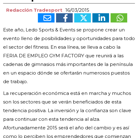
Redacción Tradesport
16/03/2015
Este año, Ledo Sports & Events se propone crear un
evento lleno de posibilidades y oportunidades para todo
el sector del fitness. En esa línea, se lleva a cabo la
FERIA DE EMPLEO GYM FACTORY que reunirá a las
cadenas de gimnasios más importantes de la península
en un espacio dónde se ofertarán numerosos puestos
de trabajo.
La recuperación económica está en marcha y muchos
son los sectores que se verán beneficiados de esta
tendencia positiva. La inversión y la confianza son clave
para continuar con esta tendencia al alza.
Afortunadamente 2015 será el año del cambio y es así
como lo perciben los emprendedores que comienzan