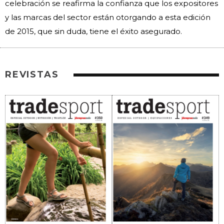
celebración se reafirma la confianza que los expositores
y las marcas del sector están otorgando a esta edición
de 2015, que sin duda, tiene el éxito asegurado.
REVISTAS