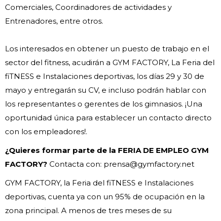
Comerciales, Coordinadores de actividades y
Entrenadores, entre otros.
Los interesados en obtener un puesto de trabajo en el
sector del fitness, acudirán a GYM FACTORY, La Feria del
fiTNESS e Instalaciones deportivas, los días 29 y 30 de
mayo y entregarán su CV, e incluso podrán hablar con
los representantes o gerentes de los gimnasios. ¡Una
oportunidad única para establecer un contacto directo
con los empleadores!.
¿Quieres formar parte de la FERIA DE EMPLEO GYM
FACTORY?
Contacta con: prensa@gymfactory.net
GYM FACTORY, la Feria del fiTNESS e Instalaciones
deportivas, cuenta ya con un 95% de ocupación en la
zona principal. A menos de tres meses de su