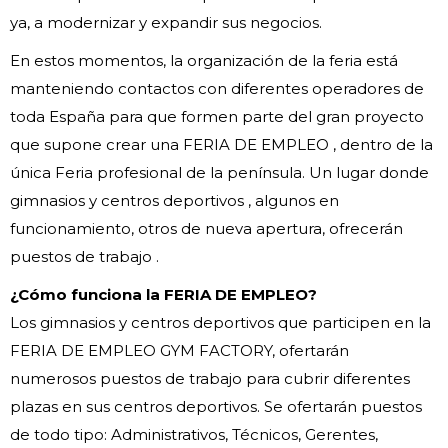
ya, a modernizar y expandir sus negocios.
En estos momentos, la organización de la feria está
manteniendo contactos con diferentes operadores de
toda España para que formen parte del gran proyecto
que supone crear una FERIA DE EMPLEO , dentro de la
única Feria profesional de la península. Un lugar donde
gimnasios y centros deportivos , algunos en
funcionamiento, otros de nueva apertura, ofrecerán
puestos de trabajo .
¿Cómo funciona la FERIA DE EMPLEO?
Los gimnasios y centros deportivos que participen en la
FERIA DE EMPLEO GYM FACTORY, ofertarán
numerosos puestos de trabajo para cubrir diferentes
plazas en sus centros deportivos. Se ofertarán puestos
de todo tipo: Administrativos, Técnicos, Gerentes,