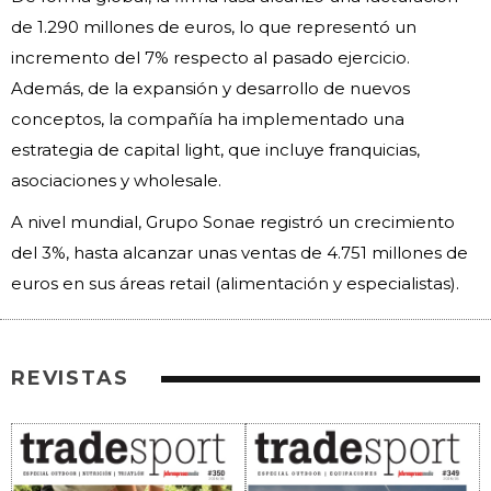
de 1.290 millones de euros, lo que representó un
incremento del 7% respecto al pasado ejercicio.
Además, de la expansión y desarrollo de nuevos
conceptos, la compañía ha implementado una
estrategia de capital light, que incluye franquicias,
asociaciones y wholesale.
A nivel mundial, Grupo Sonae registró un crecimiento
del 3%, hasta alcanzar unas ventas de 4.751 millones de
euros en sus áreas retail (alimentación y especialistas).
REVISTAS