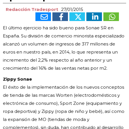
Redacción Tradesport
27/01/2015
El último ejercicio ha sido bueno para Sonae SR en
España. Su división de comercio minorista especializado
alcanzó un volumen de ingresos de 317 millones de
euros en nuestro país, en 2014, lo que representa un
incremento del 2,2% respecto al año anterior y un
crecimiento del 16% de las ventas netas por m2.
Zippy Sonae
El éxito de la implementación de los nuevos conceptos
de tienda de las marcas Worten (electrodomésticos y
electrónica de consumo), Sport Zone (equipamiento y
ropa deportiva) y Zippy (ropa de niño y bebé), así como
la expansión de MO (tiendas de moda y
complementos), sin duda, han contribuido al desarrollo