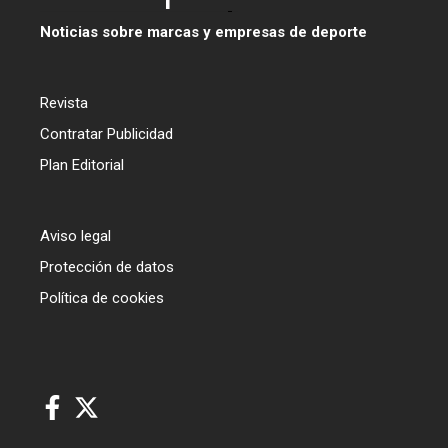
Noticias sobre marcas y empresas de deporte
Revista
Contratar Publicidad
Plan Editorial
Aviso legal
Protección de datos
Política de cookies