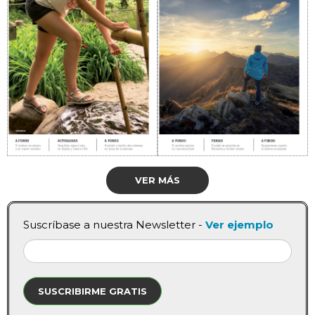
VER MÁS
Suscríbase a nuestra Newsletter -
Ver ejemplo
SUSCRIBIRME GRATIS