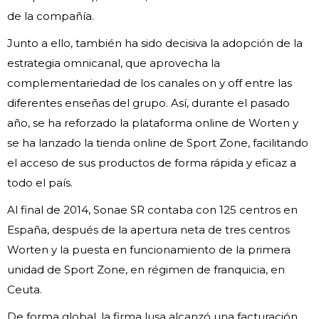
de la compañía.
Junto a ello, también ha sido decisiva la adopción de la
estrategia omnicanal, que aprovecha la
complementariedad de los canales on y off entre las
diferentes enseñas del grupo. Así, durante el pasado
año, se ha reforzado la plataforma online de Worten y
se ha lanzado la tienda online de Sport Zone, facilitando
el acceso de sus productos de forma rápida y eficaz a
todo el país.
Al final de 2014, Sonae SR contaba con 125 centros en
España, después de la apertura neta de tres centros
Worten y la puesta en funcionamiento de la primera
unidad de Sport Zone, en régimen de franquicia, en
Ceuta.
De forma global, la firma lusa alcanzó una facturación