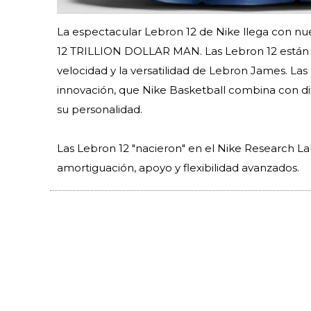
La espectacular Lebron 12 de Nike llega con n
12 TRILLION DOLLAR MAN. Las Lebron 12 están pen
velocidad y la versatilidad de Lebron James. Las
innovación, que Nike Basketball combina con dif
su personalidad.
Las Lebron 12 "nacieron" en el Nike Research La
amortiguación, apoyo y flexibilidad avanzados.