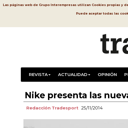
Las páginas web de Grupo Interempresas utilizan Cookies propias y de t
Puede aceptar todas las coo
REVISTA
ACTUALIDAD
OPINIÓN
P
Nike presenta las nuev
Redacción Tradesport
25/11/2014