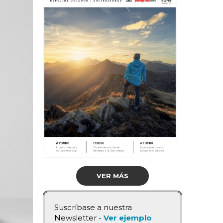
VER MÁS
Suscríbase a nuestra
Newsletter -
Ver ejemplo