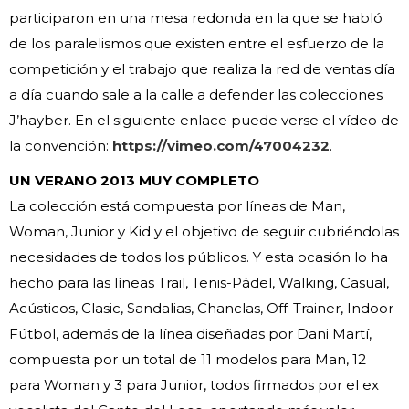
participaron en una mesa redonda en la que se habló
de los paralelismos que existen entre el esfuerzo de la
competición y el trabajo que realiza la red de ventas día
a día cuando sale a la calle a defender las colecciones
J’hayber. En el siguiente enlace puede verse el vídeo de
la convención:
https://vimeo.com/47004232
.
UN VERANO 2013 MUY COMPLETO
La colección está compuesta por líneas de Man,
Woman, Junior y Kid y el objetivo de seguir cubriéndolas
necesidades de todos los públicos. Y esta ocasión lo ha
hecho para las líneas Trail, Tenis-Pádel, Walking, Casual,
Acústicos, Clasic, Sandalias, Chanclas, Off-Trainer, Indoor-
Fútbol, además de la línea diseñadas por Dani Martí,
compuesta por un total de 11 modelos para Man, 12
para Woman y 3 para Junior, todos firmados por el ex