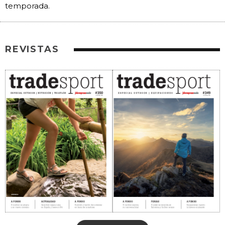
temporada.
REVISTAS