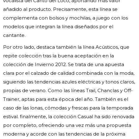
vocalista del Canto del Loco, aportando más valor
añadido al producto. Precisamente, esta línea se
complementa con bolsos y mochilas, a juego con los
modelos que integran la línea diseñados por el
cantante.
Por otro lado, destaca también la línea Acústicos, que
repite colección tras la buena aceptación en la
colección de Invierno 2012. Se trata de una apuesta
clara por el calzado de calidad combinada con la moda,
siguiendo las tendencias azules eléctricas y tonos claros,
propias de verano. Como las líneas Trail, Chanclas y Off-
Trainer, aptas para esta época del año. También es el
caso de las lonas, cómodas y frescas para la temporada
estival. finalmente, la colección Casual ha sido renovada
por completo, ofreciendo una vez más una propuesta
moderna y acorde con las tendencias de la próxima