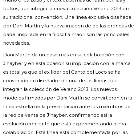
bolsos, que integra la nueva colección Verano 2013 en
su tradicional convención. Una línea exclusiva diseñada
por Dani Martín y la nueva imagen de de las prendas de
pádel inspirada en la filosofía maorí son las principales
novedades.
Dani Martín da un paso más en su colaboración con
J’hayber y en esta ocasión su implicación con la marca
es total ya que el ex líder del Canto del Loco se ha
convertido en diseñador de una de las líneas que
integran la colección de Verano 2013. Los nuevos
modelos firmados por Dani Martín se convirtieron en la
línea estrella de la presentación ante los miembros de
la red de venta de J’hayber, confirmando así la
evolución creciente que está experimentando dicha
colaboración. Esta línea está complementada por las