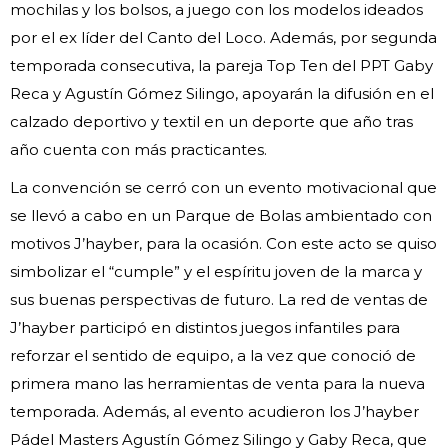
mochilas y los bolsos, a juego con los modelos ideados
por el ex líder del Canto del Loco. Además, por segunda
temporada consecutiva, la pareja Top Ten del PPT Gaby
Reca y Agustín Gómez Silingo, apoyarán la difusión en el
calzado deportivo y textil en un deporte que año tras
año cuenta con más practicantes.
La convención se cerró con un evento motivacional que
se llevó a cabo en un Parque de Bolas ambientado con
motivos J’hayber, para la ocasión. Con este acto se quiso
simbolizar el “cumple” y el espíritu joven de la marca y
sus buenas perspectivas de futuro. La red de ventas de
J’hayber participó en distintos juegos infantiles para
reforzar el sentido de equipo, a la vez que conoció de
primera mano las herramientas de venta para la nueva
temporada. Además, al evento acudieron los J’hayber
Pádel Masters Agustín Gómez Silingo y Gaby Reca, que